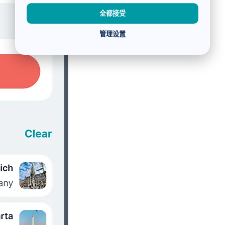
全都接受
管理设置