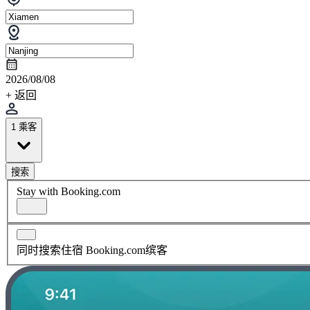
2026/08/08
+ 返回
1 乘客
搜索
Stay with Booking.com
同时搜索住宿 Booking.com缤客