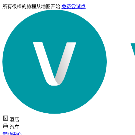
所有很棒的旅程
从地图开始
免费尝试点
酒店
汽车
帮助中心