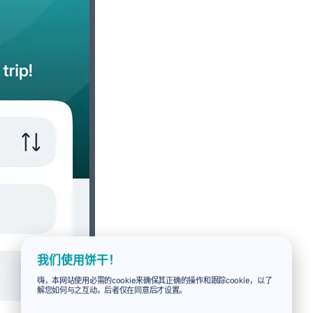
我们使用饼干！
嗨，本网站使用必需的cookie来确保其正确的操作和跟踪cookie，以了
解您如何与之互动。后者仅在同意后才设置。