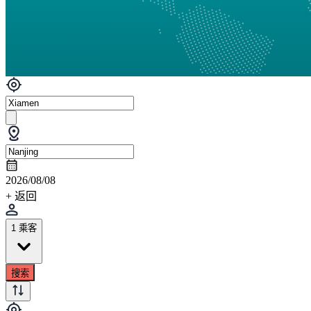
2026/08/08
+ 返回
1 乘客
搜索