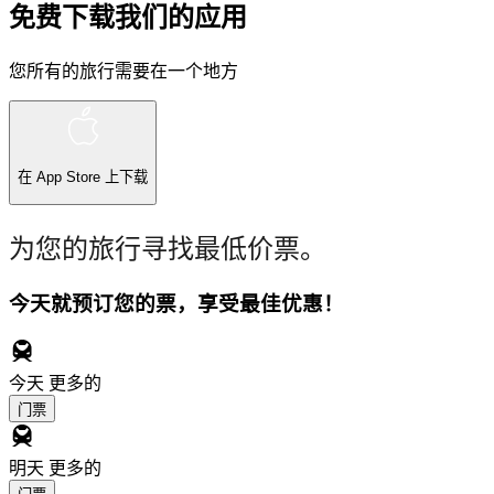
免费下载我们的应用
您所有的旅行需要在一个地方
在
App Store
上下载
为您的旅行寻找最低价票。
今天就预订您的票，享受最佳优惠！
今天
更多的
门票
明天
更多的