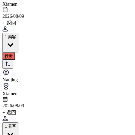
Xiamen
2026/08/09
+ 返回
1 乘客
搜索
Nanjing
Xiamen
2026/08/09
+ 返回
1 乘客