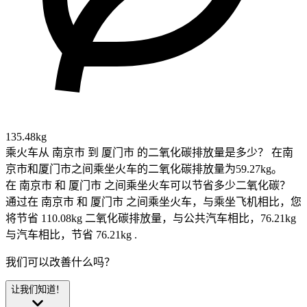
135.48kg
乘火车从 南京市 到 厦门市 的二氧化碳排放量是多少？
在南
京市和厦门市之间乘坐火车的二氧化碳排放量为59.27kg。
在 南京市 和 厦门市 之间乘坐火车可以节省多少二氧化碳？
通过在 南京市 和 厦门市 之间乘坐火车，与乘坐飞机相比，您
将节省 110.08kg 二氧化碳排放量，与公共汽车相比，76.21kg
与汽车相比，节省 76.21kg .
我们可以改善什么吗？
让我们知道！