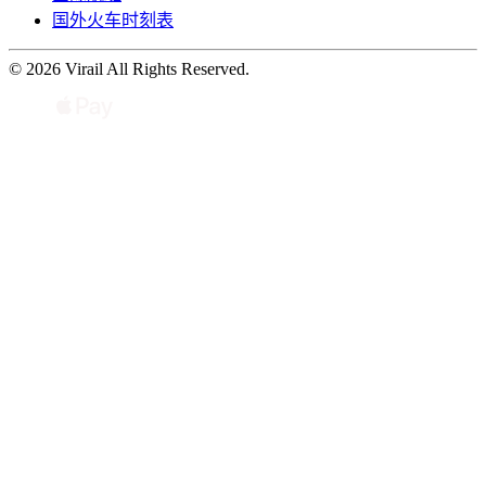
国外火车时刻表
© 2026 Virail All Rights Reserved.