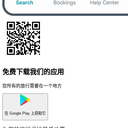
免费下载我们的应用
您所有的旅行需要在一个地方
在
Google Play
上获取它