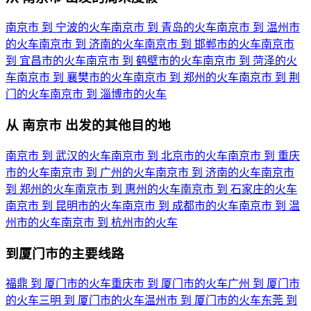
南京市 到 宁波的火车
南京市 到 青岛的火车
南京市 到 温州市
的火车
南京市 到 济南的火车
南京市 到 邯郸市的火车
南京市
到 宜昌市的火车
南京市 到 鹤壁市的火车
南京市 到 菏泽的火
车
南京市 到 襄樊市的火车
南京市 到 郑州的火车
南京市 到 荆
门的火车
南京市 到 淄博市的火车
从 南京市 出发的其他目的地
南京市 到 武汉的火车
南京市 到 北京市的火车
南京市 到 重庆
市的火车
南京市 到 广州的火车
南京市 到 济南的火车
南京市
到 郑州的火车
南京市 到 惠州的火车
南京市 到 石家庄的火车
南京市 到 昆明市的火车
南京市 到 成都市的火车
南京市 到 温
州市的火车
南京市 到 杭州市的火车
到厦门市的主要线路
福鼎 到 厦门市的火车
重庆市 到 厦门市的火车
广州 到 厦门市
的火车
三明 到 厦门市的火车
温州市 到 厦门市的火车
东莞 到