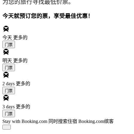
为您的旅行寻找最低价票。
今天就预订您的票，享受最佳优惠！
今天
更多的
门票
明天
更多的
门票
2 days
更多的
门票
3 days
更多的
门票
Stay with Booking.com
同时搜索住宿 Booking.com缤客