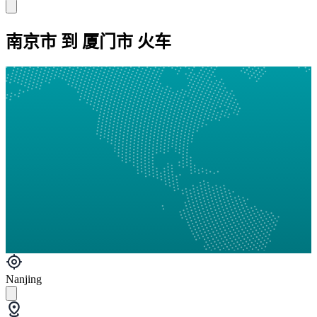
南京市 到 厦门市 火车
Nanjing