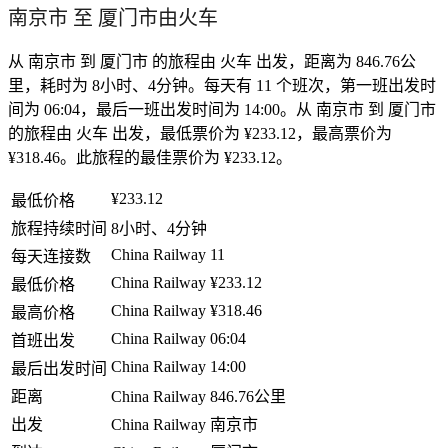
南京市 至 厦门市由火车
从 南京市 到 厦门市 的旅程由 火车 出发，距离为 846.76公
里，耗时为 8小时、4分钟。每天有 11 个班次，第一班出发时
间为 06:04，最后一班出发时间为 14:00。从 南京市 到 厦门市
的旅程由 火车 出发，最低票价为 ¥233.12，最高票价为
¥318.46。此旅程的最佳票价为 ¥233.12。
¥233.12
最低价格
旅程持续时间
8小时、4分钟
China Railway
11
每天连接数
China Railway
¥233.12
最低价格
China Railway
¥318.46
最高价格
China Railway
06:04
首班出发
China Railway
14:00
最后出发时间
距离
China Railway
846.76公里
出发
China Railway
南京市