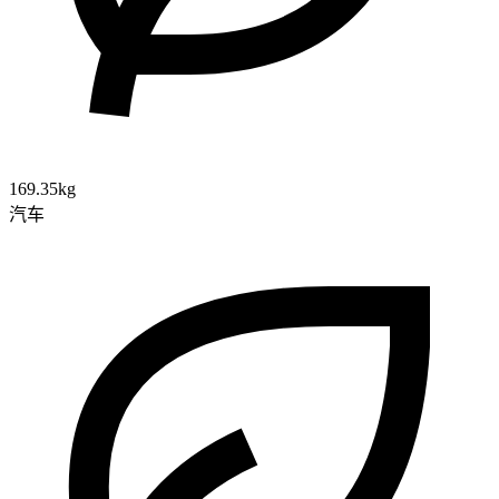
169.35kg
汽车