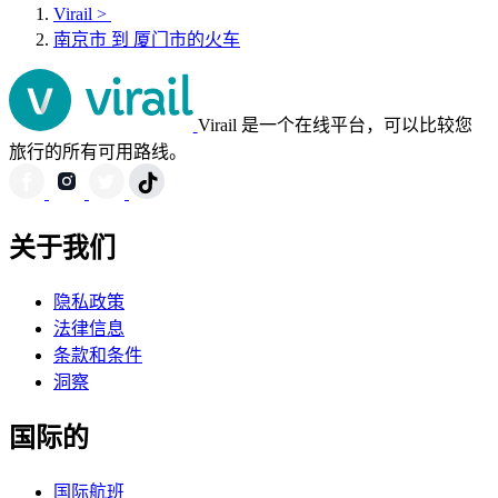
Virail
>
南京市 到 厦门市的火车
Virail 是一个在线平台，可以比较您
旅行的所有可用路线。
关于我们
隐私政策
法律信息
条款和条件
洞察
国际的
国际航班