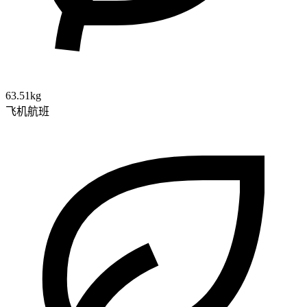
63.51kg
飞机航班