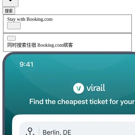
搜索
Stay with Booking.com
同时搜索住宿 Booking.com缤客