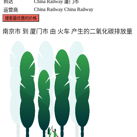
到达
China Railway
厦门市
China Railway
China Railway
运营商
搜索最优惠的价格
南京市 到 厦门市 由 火车 产生的二氧化碳排放量