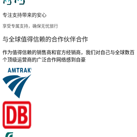
专注支持带来的安心
享受专属支持，确保无忧旅行
与全球值得信赖的合作伙伴合作
作为值得信赖的销售商和官方经销商，我们对自己与全球数百
个顶级运营商的广泛合作网络感到自豪