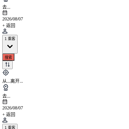
去...
2026/08/07
+ 返回
1 乘客
搜索
从...离开...
去...
2026/08/07
+ 返回
1 乘客