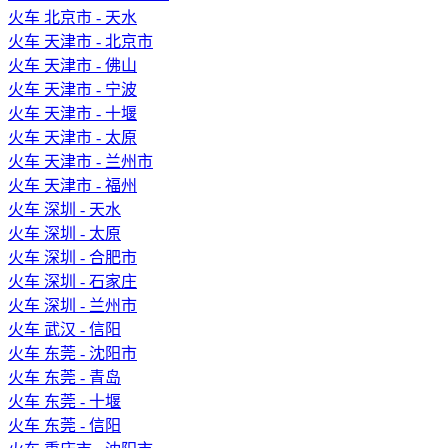
火车 北京市 - 天水
火车 天津市 - 北京市
火车 天津市 - 佛山
火车 天津市 - 宁波
火车 天津市 - 十堰
火车 天津市 - 太原
火车 天津市 - 兰州市
火车 天津市 - 福州
火车 深圳 - 天水
火车 深圳 - 太原
火车 深圳 - 合肥市
火车 深圳 - 石家庄
火车 深圳 - 兰州市
火车 武汉 - 信阳
火车 东莞 - 沈阳市
火车 东莞 - 青岛
火车 东莞 - 十堰
火车 东莞 - 信阳