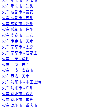
火车 重庆市 - 沈阳市
火车 重庆市 - 汕头
火车 成都市 - 泰安
火车 成都市 - 苏州
火车 成都市 - 郑州
火车 成都市 - 信阳
火车 南京市 - 西安
火车 南京市 - 天水
火车 南京市 - 太原
火车 南京市 - 石家庄
火车 西安 - 深圳
火车 西安 - 东莞
火车 西安 - 南京市
火车 西安 - 天水
火车 沈阳市 - 中国上海
火车 沈阳市 - 广州
火车 沈阳市 - 深圳
火车 沈阳市 - 东莞
火车 沈阳市 - 重庆市