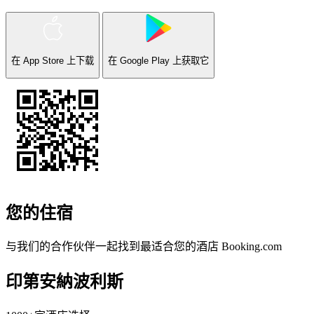
在
App Store
上下载
在
Google Play
上获取它
您的住宿
与我们的合作伙伴一起找到最适合您的酒店
Booking.com
印第安納波利斯