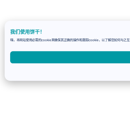
我们使用饼干！
嗨，本网站使用必需的cookie来确保其正确的操作和跟踪cookie，以了解您如何与