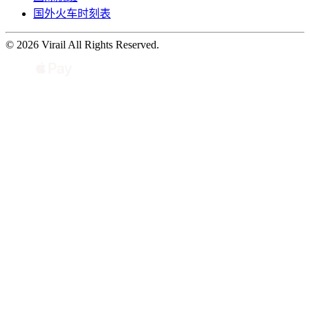
国外火车时刻表
© 2026 Virail All Rights Reserved.