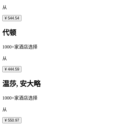
从
¥ 544.54
代顿
1000+家酒店选择
从
¥ 444.59
温莎, 安大略
1000+家酒店选择
从
¥ 550.97