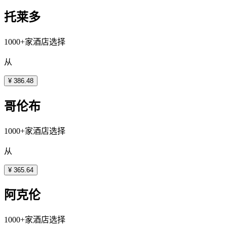
托莱多
1000+家酒店选择
从
¥ 386.48
哥伦布
1000+家酒店选择
从
¥ 365.64
阿克伦
1000+家酒店选择