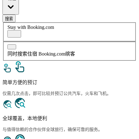
搜索
Stay with Booking.com
同时搜索住宿 Booking.com缤客
简单方便的预订
仅需几次点击，即可比较并预订公共汽车，火车和飞机。
全球覆盖，本地便利
与值得信赖的合作伙伴全球旅行，确保可靠的服务。