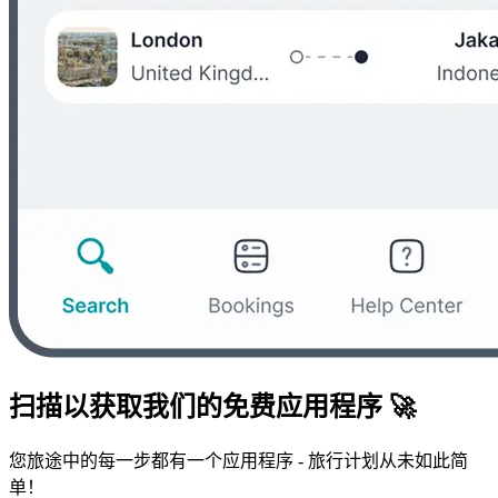
扫描以获取我们的免费应用程序 🚀
您旅途中的每一步都有一个应用程序 - 旅行计划从未如此简
单！