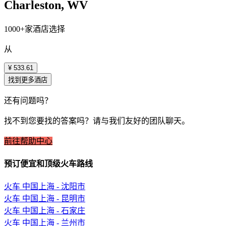
Charleston, WV
1000+家酒店选择
从
¥ 533.61
找到更多酒店
还有问题吗？
找不到您要找的答案吗？请与我们友好的团队聊天。
前往帮助中心
预订便宜和顶级火车路线
火车 中国上海 - 沈阳市
火车 中国上海 - 昆明市
火车 中国上海 - 石家庄
火车 中国上海 - 兰州市