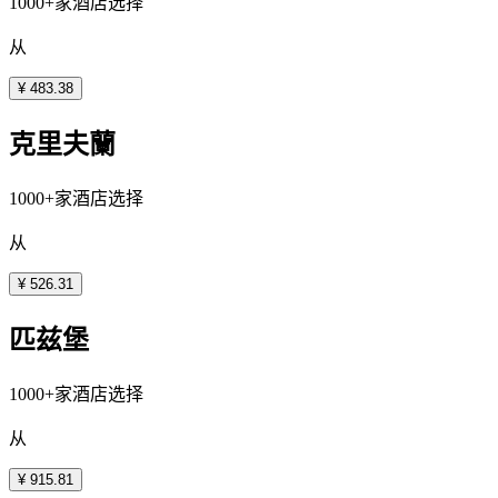
1000+家酒店选择
从
¥ 483.38
克里夫蘭
1000+家酒店选择
从
¥ 526.31
匹兹堡
1000+家酒店选择
从
¥ 915.81