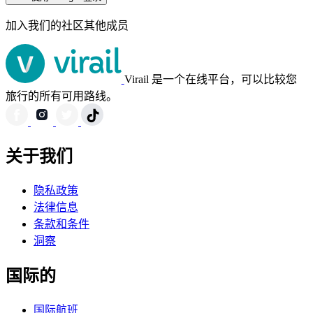
加入我们的社区其他成员
Virail 是一个在线平台，可以比较您
旅行的所有可用路线。
关于我们
隐私政策
法律信息
条款和条件
洞察
国际的
国际航班