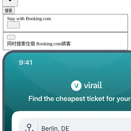
搜索
Stay with Booking.com
同时搜索住宿 Booking.com缤客