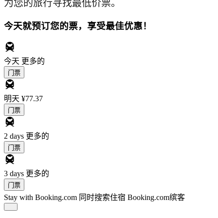
为您的旅行寻找最低价票。
今天就预订您的票，享受最佳优惠！
今天
更多的
门票
明天
¥77.37
门票
2 days
更多的
门票
3 days
更多的
门票
Stay with Booking.com
同时搜索住宿 Booking.com缤客