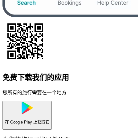
免费下载我们的应用
您所有的旅行需要在一个地方
在
Google Play
上获取它