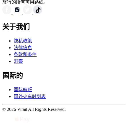
旅行的所有可用路线。
关于我们
隐私政策
法律信息
条款和条件
洞察
国际的
国际航班
国外火车时刻表
© 2026 Virail All Rights Reserved.