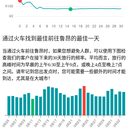
通过火车找到最佳前往鲁昂的最佳一天
当通过火车前往鲁昂时，如果您想避免人群，可以使用下图检
查我们的客户在接下来的30天旅行的频率。平均而言，旅行的
高峰时间为早晨的上午6:30至上午9点，或晚上4点至晚上7点
之间。请牢记到您出发点时，您可能需要一些额外的时间才能
到达，尤其是在大城市！