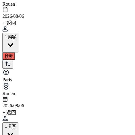
Rouen
2026/08/06
+ 返回
1 乘客
搜索
Paris
Rouen
2026/08/06
+ 返回
1 乘客