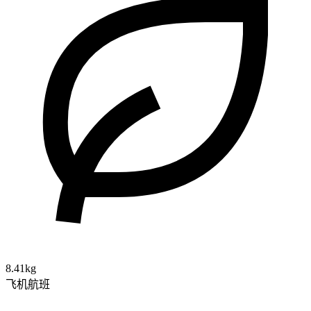
8.41kg
飞机航班