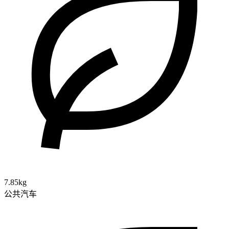
7.85kg
公共汽车