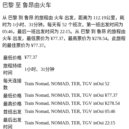
巴黎 至 鲁昂由火车
从 巴黎 到 鲁昂 的旅程由 火车 出发，距离为 112.19公里，耗
时为 1小时、31分钟。每天有 52 个班次，第一班出发时间为
05:46，最后一班出发时间为 22:15。从 巴黎 到 鲁昂 的旅程由
火车 出发，最低票价为 ¥77.37，最高票价为 ¥278.54。此旅程
的最佳票价为 ¥77.37。
¥77.37
最低价格
旅程持续
1小时、31分钟
时间
每天连接
Train Nomad, NOMAD, TER, TGV inOui
52
数
Train Nomad, NOMAD, TER, TGV inOui
¥77.37
最低价格
Train Nomad, NOMAD, TER, TGV inOui
¥278.54
最高价格
Train Nomad, NOMAD, TER, TGV inOui
05:46
首班出发
最后出发
Train Nomad, NOMAD, TER, TGV inOui
22:15
时间