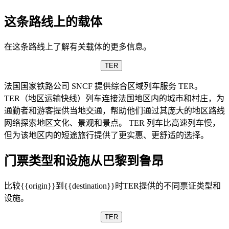
这条路线上的载体
在这条路线上了解有关载体的更多信息。
TER
法国国家铁路公司 SNCF 提供综合区域列车服务 TER。
TER（地区运输快线）列车连接法国地区内的城市和村庄，为
通勤者和游客提供当地交通，帮助他们通过其庞大的地区路线
网络探索地区文化、景观和景点。 TER 列车比高速列车慢，
但为该地区内的短途旅行提供了更实惠、更舒适的选择。
门票类型和设施从巴黎到鲁昂
比较{{origin}}到{{destination}}时TER提供的不同票证类型和
设施。
TER