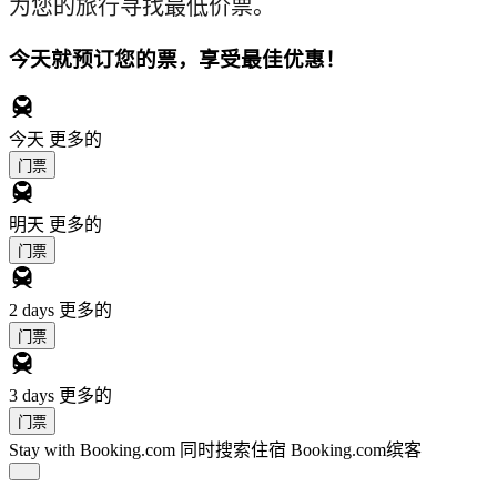
为您的旅行寻找最低价票。
今天就预订您的票，享受最佳优惠！
今天
更多的
门票
明天
更多的
门票
2 days
更多的
门票
3 days
更多的
门票
Stay with Booking.com
同时搜索住宿 Booking.com缤客