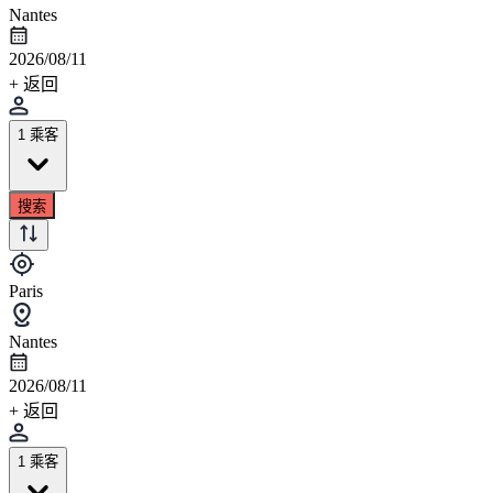
Nantes
2026/08/11
+ 返回
1 乘客
搜索
Paris
Nantes
2026/08/11
+ 返回
1 乘客