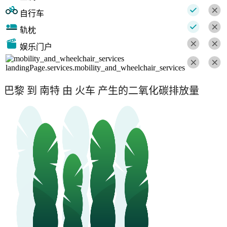
自行车
轨枕
娱乐门户
landingPage.services.mobility_and_wheelchair_services
巴黎 到 南特 由 火车 产生的二氧化碳排放量