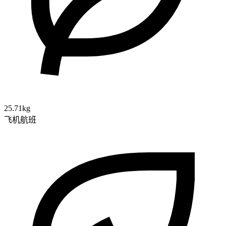
25.71kg
飞机航班