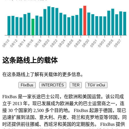
这条路线上的载体
在这条路线上了解有关载体的更多信息。
FlixBus
INTERCITÉS
TER
TGV inOui
FlixBus 是一家长途巴士公司，在欧洲和美国运营。该公司成
立于 2013 年，现已发展成为欧洲最大的巴士运营商之一，连
接 30 个国家的 2,500 多个目的地。 FlixBus 起源于德国，现已
迅速扩展到法国、意大利、丹麦、荷兰和克罗地亚等邻国，同
时还提供前往挪威、西班牙和英国的定期服务。 FlixBus 提供