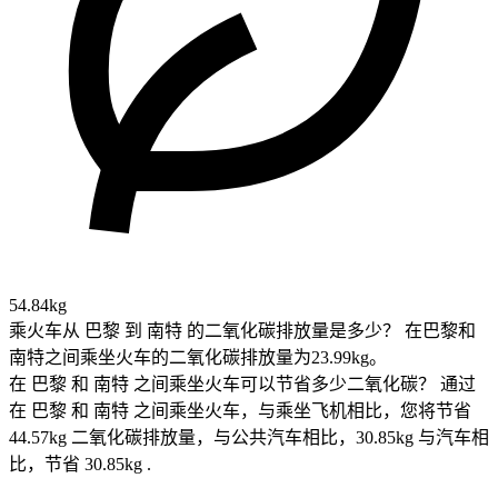
54.84kg
乘火车从 巴黎 到 南特 的二氧化碳排放量是多少？
在巴黎和
南特之间乘坐火车的二氧化碳排放量为23.99kg。
在 巴黎 和 南特 之间乘坐火车可以节省多少二氧化碳？
通过
在 巴黎 和 南特 之间乘坐火车，与乘坐飞机相比，您将节省
44.57kg 二氧化碳排放量，与公共汽车相比，30.85kg 与汽车相
比，节省 30.85kg .