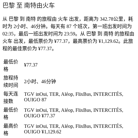
巴黎 至 南特由火车
从 巴黎 到 南特 的旅程由 火车 出发，距离为 342.78公里，耗
时为 2小时、46分钟。每天有 87 个班次，第一班出发时间为
02:35，最后一班出发时间为 23:59。从 巴黎 到 南特 的旅程由
火车 出发，最低票价为 ¥77.37，最高票价为 ¥1,129.62。此旅
程的最佳票价为 ¥77.37。
最低价
¥77.37
格
旅程持
2小时、46分钟
续时间
每天连
TGV inOui, TER, Aléop, FlixBus, INTERCITÉS,
OUIGO
87
接数
最低价
TGV inOui, TER, Aléop, FlixBus, INTERCITÉS,
OUIGO
¥77.37
格
最高价
TGV inOui, TER, Aléop, FlixBus, INTERCITÉS,
OUIGO
¥1,129.62
格