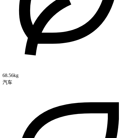
68.56kg
汽车