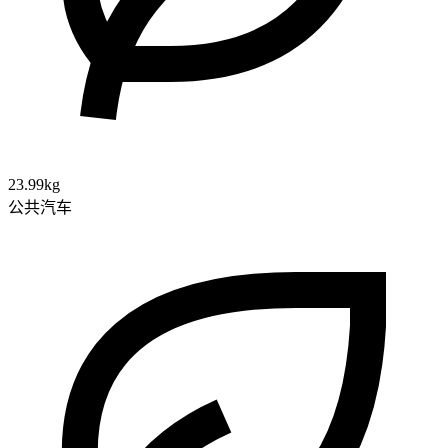
23.99kg
公共汽车