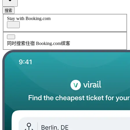
搜索
Stay with Booking.com
同时搜索住宿 Booking.com缤客