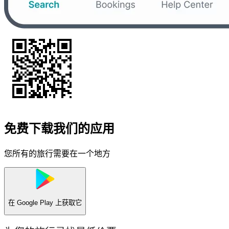
免费下载我们的应用
您所有的旅行需要在一个地方
在
Google Play
上获取它