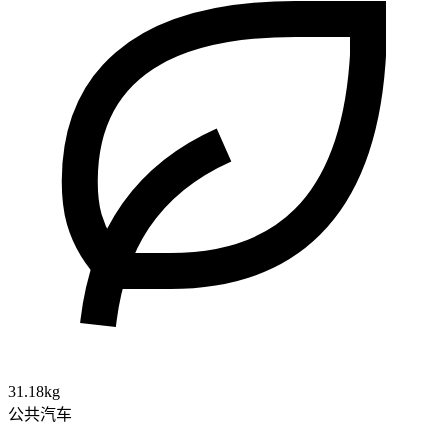
31.18kg
公共汽车