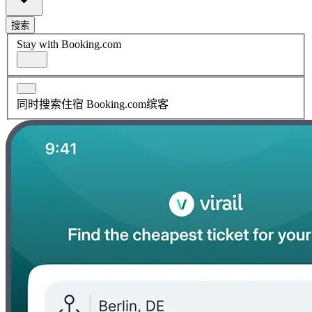
搜索
Stay with Booking.com
同时搜索住宿 Booking.com缤客