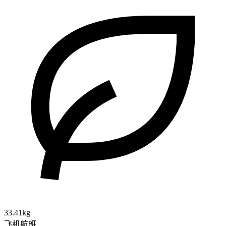
33.41kg
飞机航班