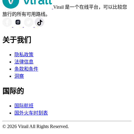
Virail 是一个在线平台，可以比较您
旅行的所有可用路线。
关于我们
隐私政策
法律信息
条款和条件
洞察
国际的
国际航班
国外火车时刻表
© 2026 Virail All Rights Reserved.