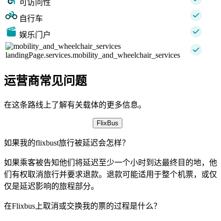
可访问性
自行车
娱乐门户
landingPage.services.mobility_and_wheelchair_services
运营商常见问题
在这条路线上了解有关载体的更多信息。
FlixBus
如果我的flixbust旅行被延迟会怎样？
如果乘客被告知他们将延迟至少一个小时到达最终目的地，他
们有权取消旅行并要求退款。退款可能适用于整个机票，或仅
仅是延迟影响的旅程部分。
在Flixbus上取消或交换我的票的过程是什么？