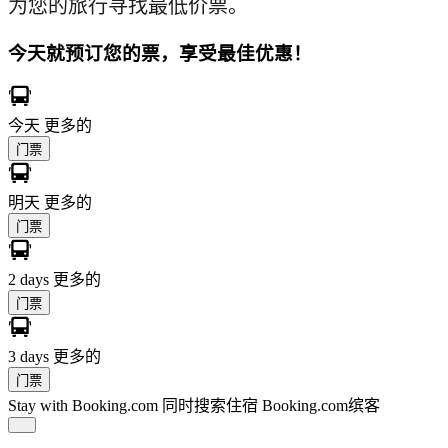
为您的旅行寻找最低价票。
今天就预订您的票，享受最佳优惠！
今天
更多的
门票
明天
更多的
门票
2 days
更多的
门票
3 days
更多的
门票
Stay with Booking.com
同时搜索住宿 Booking.com缤客