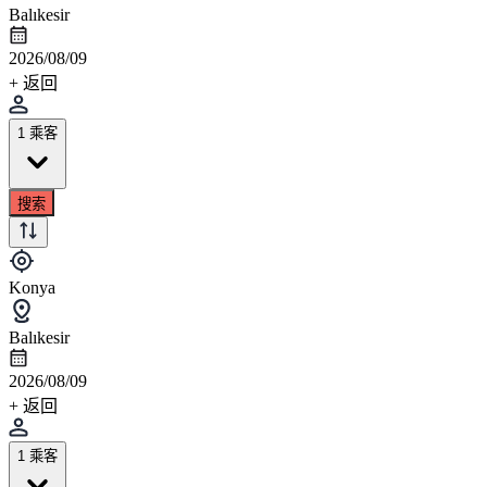
Balıkesir
2026/08/09
+ 返回
1 乘客
搜索
Konya
Balıkesir
2026/08/09
+ 返回
1 乘客