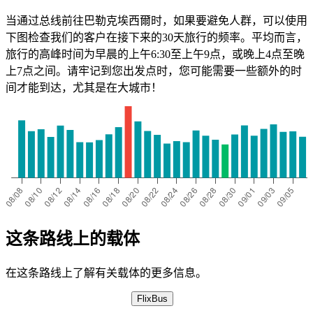
当通过总线前往巴勒克埃西爾时，如果要避免人群，可以使用
下图检查我们的客户在接下来的30天旅行的频率。平均而言，
旅行的高峰时间为早晨的上午6:30至上午9点，或晚上4点至晚
上7点之间。请牢记到您出发点时，您可能需要一些额外的时
间才能到达，尤其是在大城市！
这条路线上的载体
在这条路线上了解有关载体的更多信息。
FlixBus