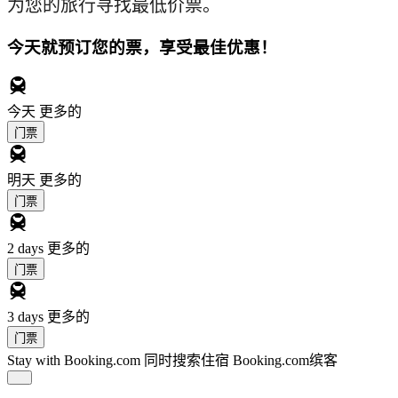
为您的旅行寻找最低价票。
今天就预订您的票，享受最佳优惠！
今天
更多的
门票
明天
更多的
门票
2 days
更多的
门票
3 days
更多的
门票
Stay with Booking.com
同时搜索住宿 Booking.com缤客