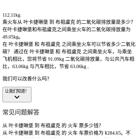
112.11kg
乘火车从 叶卡捷琳堡 到 布祖盧克 的二氧化碳排放量是多少？
在叶卡捷琳堡和布祖盧克之间乘坐火车的二氧化碳排放量为
49.05kg。
在 叶卡捷琳堡 和 布祖盧克 之间乘坐火车可以节省多少二氧化
碳？
通过在 叶卡捷琳堡 和 布祖盧克 之间乘坐火车，与乘坐
飞机相比，您将节省 91.09kg 二氧化碳排放量，与公共汽车相
比，63.06kg 与汽车相比，节省 63.06kg .
我们可以改善什么吗？
让我们知道！
常见问题解答
从 叶卡捷琳堡 到 布祖盧克 的 火车 票多少钱？
从 叶卡捷琳堡 到 布祖盧克 的 火车 车票价格为 ¥284.65。不