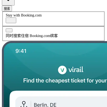
搜索
Stay with Booking.com
同时搜索住宿 Booking.com缤客