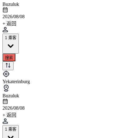
Buzuluk
2026/08/08
+ 返回
1 乘客
搜索
Yekaterinburg
Buzuluk
2026/08/08
+ 返回
1 乘客