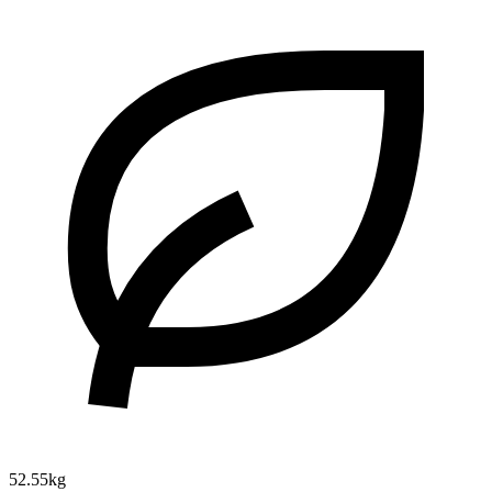
52.55kg