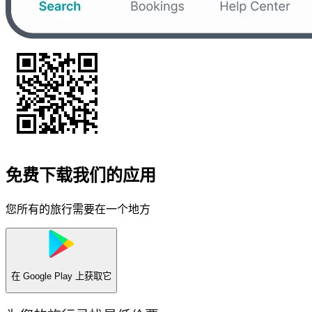
免费下载我们的应用
您所有的旅行需要在一个地方
在
Google Play
上获取它