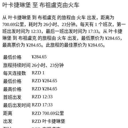
叶卡捷琳堡 至 布祖盧克由火车
从 叶卡捷琳堡 到 布祖盧克 的旅程由 火车 出发，距离为
700.69公里，耗时为 26小时、23分钟。每天有 1 个班次，第一
班出发时间为 12:33，最后一班出发时间为 17:33。从 叶卡捷
琳堡 到 布祖盧克 的旅程由 火车 出发，最低票价为 ¥284.65，
最高票价为 ¥284.65。此旅程的最佳票价为 ¥284.65。
¥284.65
最低价格
旅程持续时间
26小时、23分钟
RZD
1
每天连接数
RZD
¥284.65
最低价格
RZD
¥284.65
最高价格
RZD
12:33
首班出发
RZD
17:33
最后出发时间
距离
RZD
700.69公里
出发
RZD
叶卡捷琳堡