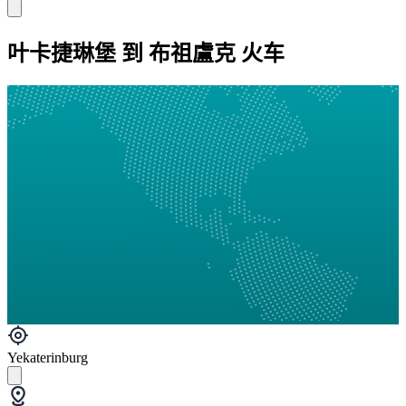
叶卡捷琳堡 到 布祖盧克 火车
Yekaterinburg