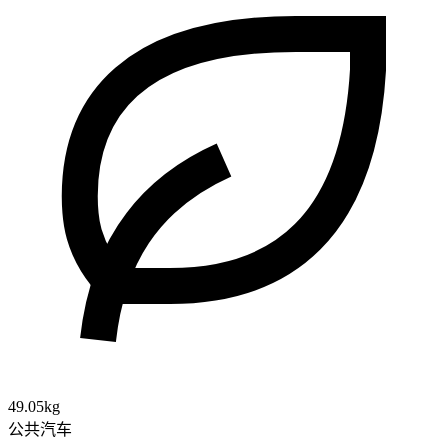
49.05kg
公共汽车