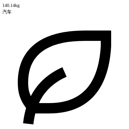
140.14kg
汽车