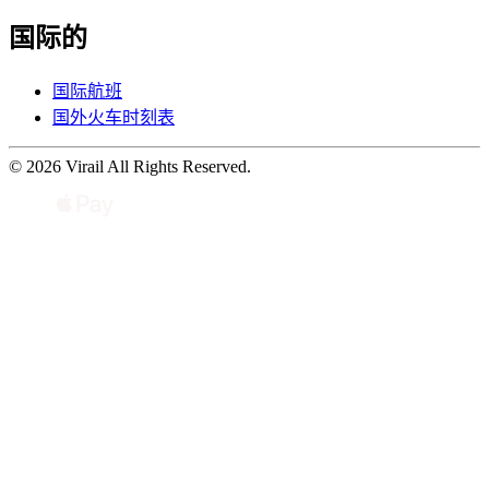
国际的
国际航班
国外火车时刻表
© 2026 Virail All Rights Reserved.