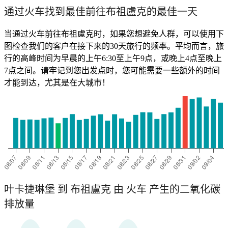
通过火车找到最佳前往布祖盧克的最佳一天
当通过火车前往布祖盧克时，如果您想避免人群，可以使用下
图检查我们的客户在接下来的30天旅行的频率。平均而言，旅
行的高峰时间为早晨的上午6:30至上午9点，或晚上4点至晚上
7点之间。请牢记到您出发点时，您可能需要一些额外的时间
才能到达，尤其是在大城市！
叶卡捷琳堡 到 布祖盧克 由 火车 产生的二氧化碳
排放量