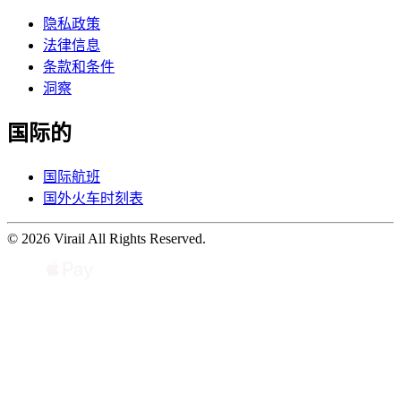
隐私政策
法律信息
条款和条件
洞察
国际的
国际航班
国外火车时刻表
© 2026 Virail All Rights Reserved.