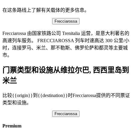
在这条路线上了解有关载体的更多信息。
Frecciarossa
Frecciarossa 由国家铁路公司 Trenitalia 运营，是意大利著名的
高速列车服务。 FRECCIAROSSA 列车时速高达 300 公里/小
时，连接罗马、米兰、那不勒斯、佛罗伦萨和都灵等主要城
市。
门票类型和设施从维拉尔巴, 西西里岛到
米兰
比较{{origin}}到{{destination}}时Frecciarossa提供的不同票证
类型和设施。
Frecciarossa
Premium