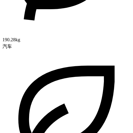
190.28kg
汽车