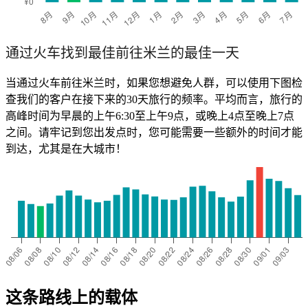
通过火车找到最佳前往米兰的最佳一天
当通过火车前往米兰时，如果您想避免人群，可以使用下图检
查我们的客户在接下来的30天旅行的频率。平均而言，旅行的
高峰时间为早晨的上午6:30至上午9点，或晚上4点至晚上7点
之间。请牢记到您出发点时，您可能需要一些额外的时间才能
到达，尤其是在大城市！
这条路线上的载体