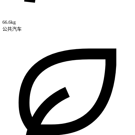
66.6kg
公共汽车