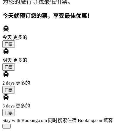
为您的旅行寻找最低价票。
今天就预订您的票，享受最佳优惠！
今天
更多的
门票
明天
更多的
门票
2 days
更多的
门票
3 days
更多的
门票
Stay with Booking.com
同时搜索住宿 Booking.com缤客