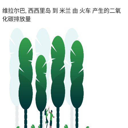
维拉尔巴, 西西里岛 到 米兰 由 火车 产生的二氧
化碳排放量