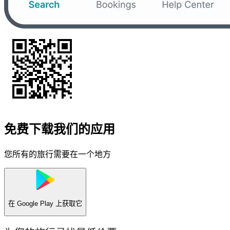
免费下载我们的应用
您所有的旅行需要在一个地方
在
Google Play
上获取它