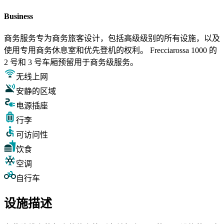
Business
商务服务专为商务旅客设计，包括高级级别的所有设施，以及
使用专用商务休息室和优先登机的权利。 Frecciarossa 1000 的
2 号和 3 号车厢预留用于商务级服务。
无线上网
安静的区域
电源插座
行李
可访问性
饮食
空调
自行车
设施描述