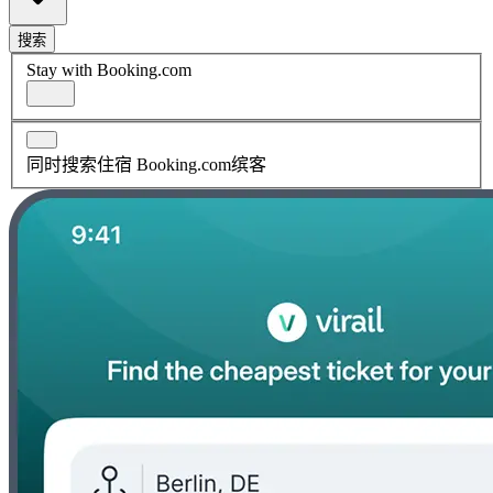
搜索
Stay with Booking.com
同时搜索住宿 Booking.com缤客