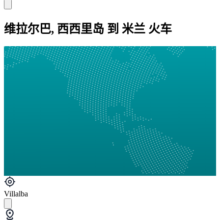
维拉尔巴, 西西里岛 到 米兰 火车
Villalba