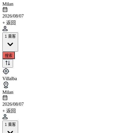
Milan
2026/08/07
+ 返回
1 乘客
搜索
Villalba
Milan
2026/08/07
+ 返回
1 乘客