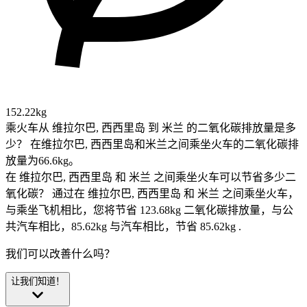
152.22kg
乘火车从 维拉尔巴, 西西里岛 到 米兰 的二氧化碳排放量是多
少？
在维拉尔巴, 西西里岛和米兰之间乘坐火车的二氧化碳排
放量为66.6kg。
在 维拉尔巴, 西西里岛 和 米兰 之间乘坐火车可以节省多少二
氧化碳？
通过在 维拉尔巴, 西西里岛 和 米兰 之间乘坐火车，
与乘坐飞机相比，您将节省 123.68kg 二氧化碳排放量，与公
共汽车相比，85.62kg 与汽车相比，节省 85.62kg .
我们可以改善什么吗？
让我们知道！