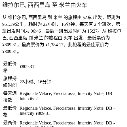
维拉尔巴, 西西里岛 至 米兰由火车
从 维拉尔巴, 西西里岛 到 米兰 的旅程由 火车 出发，距离为
951.39公里，耗时为 22小时、16分钟。每天有 2 个班次，第一
班出发时间为 06:46，最后一班出发时间为 15:27。从 维拉尔
巴, 西西里岛 到 米兰 的旅程由 火车 出发，最低票价为
¥809.31，最高票价为 ¥1,384.17。此旅程的最佳票价为
¥809.31。
最低价
¥809.31
格
旅程持
22小时、16分钟
续时间
每天连
Regionale Veloce, Frecciarossa, Intercity Notte, DB -
Intercity
2
接数
最低价
Regionale Veloce, Frecciarossa, Intercity Notte, DB -
Intercity
¥809.31
格
最高价
Regionale Veloce, Frecciarossa, Intercity Notte, DB -