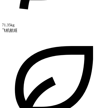
71.35kg
飞机航班