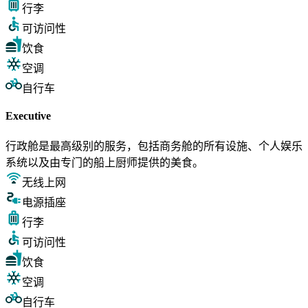
行李
可访问性
饮食
空调
自行车
Executive
行政舱是最高级别的服务，包括商务舱的所有设施、个人娱乐
系统以及由专门的船上厨师提供的美食。
无线上网
电源插座
行李
可访问性
饮食
空调
自行车