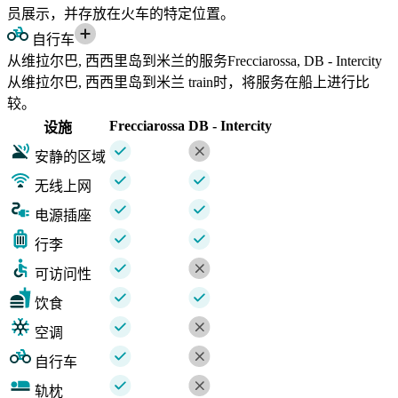
员展示，并存放在火车的特定位置。
自行车
从维拉尔巴, 西西里岛到米兰的服务Frecciarossa, DB - Intercity
从维拉尔巴, 西西里岛到米兰 train时，将服务在船上进行比
较。
Frecciarossa
DB - Intercity
设施
安静的区域
无线上网
电源插座
行李
可访问性
饮食
空调
自行车
轨枕