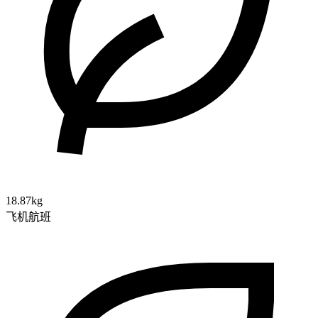
18.87kg
飞机航班