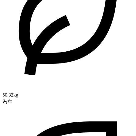
50.32kg
汽车