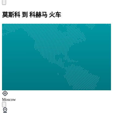
莫斯科 到 科赫马 火车
Moscow