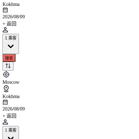
Kokhma
2026/08/09
+ 返回
1 乘客
搜索
Moscow
Kokhma
2026/08/09
+ 返回
1 乘客