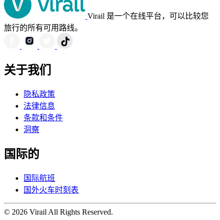
Virail 是一个在线平台，可以比较您
旅行的所有可用路线。
关于我们
隐私政策
法律信息
条款和条件
洞察
国际的
国际航班
国外火车时刻表
© 2026 Virail All Rights Reserved.