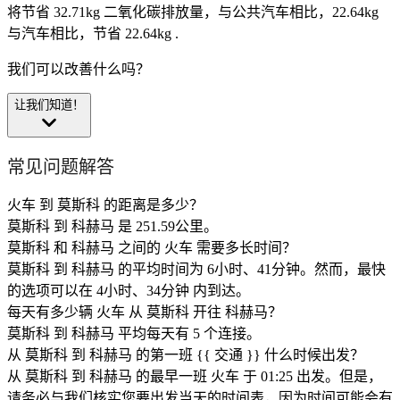
将节省 32.71kg 二氧化碳排放量，与公共汽车相比，22.64kg
与汽车相比，节省 22.64kg .
我们可以改善什么吗？
让我们知道！
常见问题解答
火车 到 莫斯科 的距离是多少？
莫斯科 到 科赫马 是 251.59公里。
莫斯科 和 科赫马 之间的 火车 需要多长时间？
莫斯科 到 科赫马 的平均时间为 6小时、41分钟。然而，最快
的选项可以在 4小时、34分钟 内到达。
每天有多少辆 火车 从 莫斯科 开往 科赫马？
莫斯科 到 科赫马 平均每天有 5 个连接。
从 莫斯科 到 科赫马 的第一班 {{ 交通 }} 什么时候出发？
从 莫斯科 到 科赫马 的最早一班 火车 于 01:25 出发。但是，
请务必与我们核实您要出发当天的时间表，因为时间可能会有