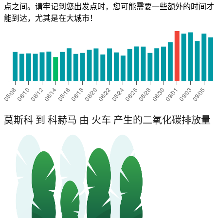
点之间。请牢记到您出发点时，您可能需要一些额外的时间才
能到达，尤其是在大城市！
莫斯科 到 科赫马 由 火车 产生的二氧化碳排放量