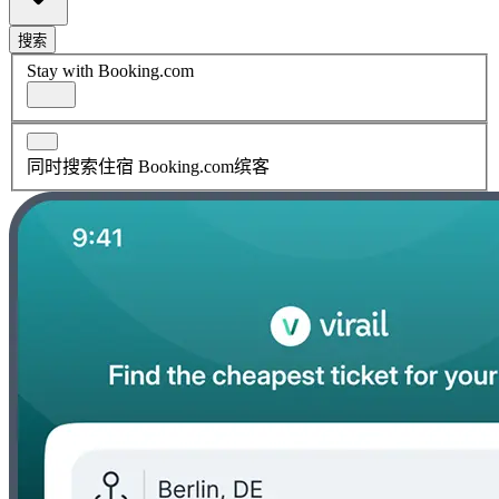
搜索
Stay with Booking.com
同时搜索住宿 Booking.com缤客