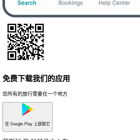
免费下载我们的应用
您所有的旅行需要在一个地方
在
Google Play
上获取它