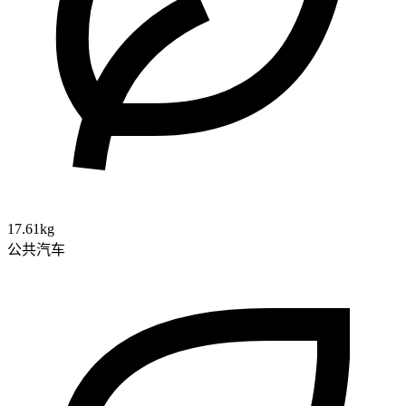
17.61kg
公共汽车