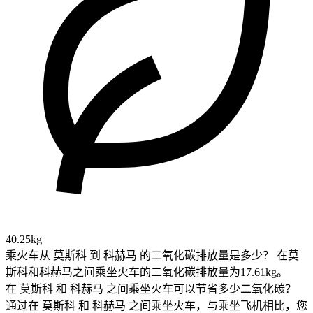
40.25kg
乘火车从 莫斯科 到 科赫马 的二氧化碳排放量是多少？
在莫
斯科和科赫马之间乘坐火车的二氧化碳排放量为17.61kg。
在 莫斯科 和 科赫马 之间乘坐火车可以节省多少二氧化碳？
通过在 莫斯科 和 科赫马 之间乘坐火车，与乘坐飞机相比，您