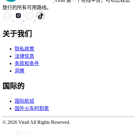
Virail 是一个在线平台，可以比较您
旅行的所有可用路线。
关于我们
隐私政策
法律信息
条款和条件
洞察
国际的
国际航班
国外火车时刻表
© 2026 Virail All Rights Reserved.