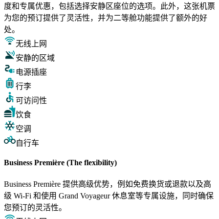
度和专属优惠，包括选择安静区座位的选项。此外，这张机票
为您的预订提供了灵活性，并为二等舱功能提供了额外的好
处。
无线上网
安静的区域
电源插座
行李
可访问性
饮食
空调
自行车
Business Première (The flexibility)
Business Première 提供高级优势，例如免费换货或退款以及高
级 Wi-Fi 和使用 Grand Voyageur 休息室等专属设施，同时确保
您预订的灵活性。