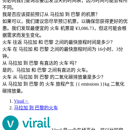
务必向我们查询您要出发当天的时间表，因为时间可能会有所
不同。
我是否应该提前预订从 马拉加 到 巴黎 的机票？
如果可以，我们建议您尽早预订机票，以确保您获得更好的优
惠。我们发现最便宜的 火车 机票是 ¥3,086.73，但这可能会根
据需求而发生变化。
火车 往返 马拉加 和 巴黎 之间的最快旅程时间是多少？
火车 在 马拉加 和 巴黎 之间的最快旅程时间为 16小时、3分
钟。
从 马拉加 到 巴黎 有直达的 火车 吗？
是的，马拉加 和 巴黎 之间有直达的 火车。
火车 从 马拉加 到 巴黎 的二氧化碳排放量是多少？
从 马拉加 到 巴黎 的 火车 旅程产生 {{ emissions }}kg 二氧化
碳排放量。
Virail
>
马拉加 到 巴黎的火车