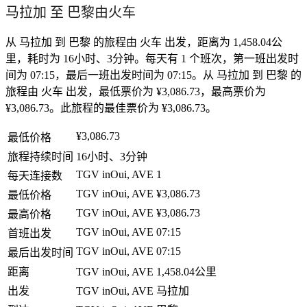
马拉加 至 巴黎由火车
从 马拉加 到 巴黎 的旅程由 火车 出发，距离为 1,458.04公
里，耗时为 16小时、3分钟。每天有 1 个班次，第一班出发时
间为 07:15，最后一班出发时间为 07:15。从 马拉加 到 巴黎 的
旅程由 火车 出发，最低票价为 ¥3,086.73，最高票价为
¥3,086.73。此旅程的最佳票价为 ¥3,086.73。
¥3,086.73
最低价格
旅程持续时间
16小时、3分钟
TGV inOui, AVE
1
每天连接数
TGV inOui, AVE
¥3,086.73
最低价格
TGV inOui, AVE
¥3,086.73
最高价格
TGV inOui, AVE
07:15
首班出发
TGV inOui, AVE
07:15
最后出发时间
距离
TGV inOui, AVE
1,458.04公里
出发
TGV inOui, AVE
马拉加