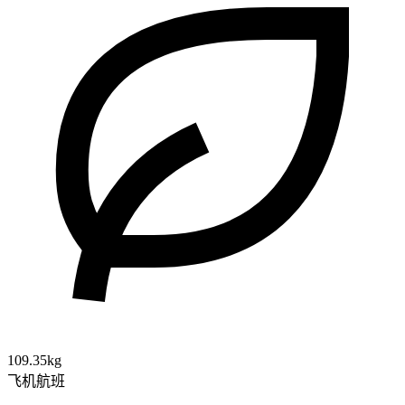
109.35kg
飞机航班