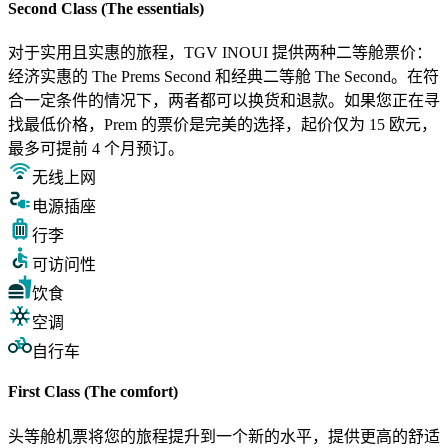
Second Class (The essentials)
对于实用且实惠的旅程，TGV INOUI 提供两种二等舱票价：
经济实惠的 The Prems Second 和经典二等舱 The Second。在符
合一定条件的情况下，两者都可以换货和退款。如果您正在寻
找最低价格，Prem 的票价是完美的选择，起价仅为 15 欧元，
最多可提前 4 个月预订。
无线上网
电源插座
行李
可访问性
饮食
空调
自行车
First Class (The comfort)
头等舱机票将您的旅程提升到一个新的水平，提供更高的舒适