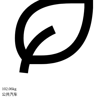
102.06kg
公共汽车