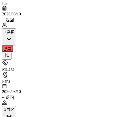
Paris
2026/08/10
+ 返回
1 乘客
搜索
Málaga
Paris
2026/08/10
+ 返回
1 乘客