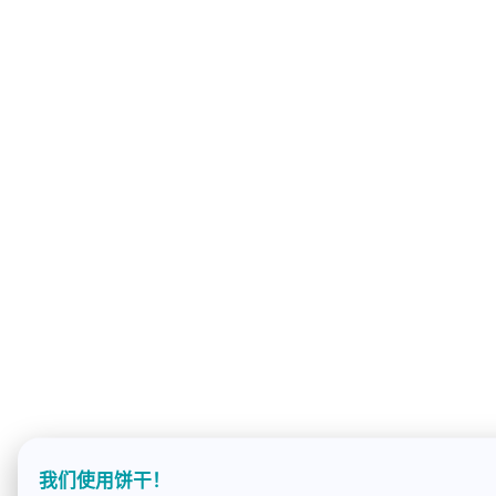
我们使用饼干！