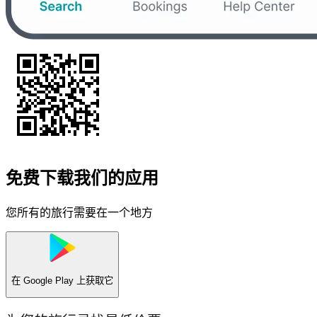
免费下载我们的应用
您所有的旅行需要在一个地方
在
Google Play
上获取它