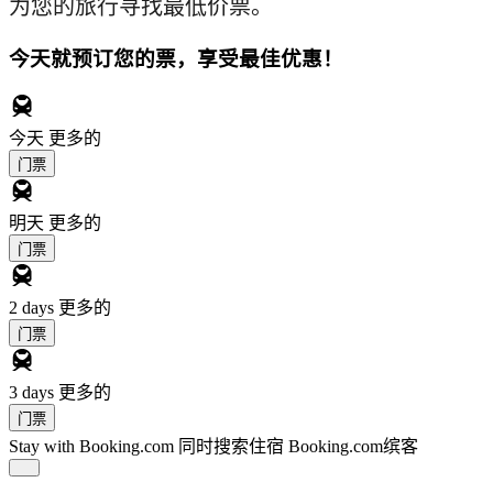
为您的旅行寻找最低价票。
今天就预订您的票，享受最佳优惠！
今天
更多的
门票
明天
更多的
门票
2 days
更多的
门票
3 days
更多的
门票
Stay with Booking.com
同时搜索住宿 Booking.com缤客