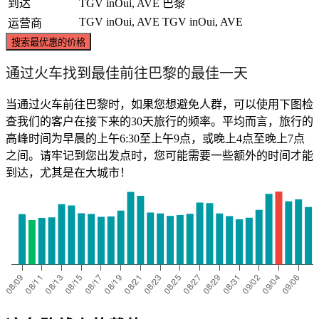
到达
TGV inOui, AVE
巴黎
TGV inOui, AVE
TGV inOui, AVE
运营商
搜索最优惠的价格
通过火车找到最佳前往巴黎的最佳一天
当通过火车前往巴黎时，如果您想避免人群，可以使用下图检
查我们的客户在接下来的30天旅行的频率。平均而言，旅行的
高峰时间为早晨的上午6:30至上午9点，或晚上4点至晚上7点
之间。请牢记到您出发点时，您可能需要一些额外的时间才能
到达，尤其是在大城市！