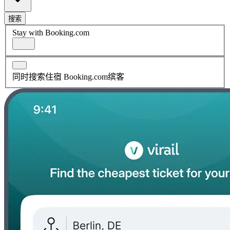
搜索
Stay with Booking.com
同时搜索住宿 Booking.com缤客