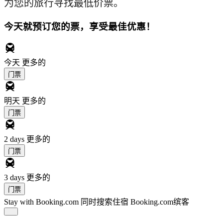
为您的旅行寻找最低价票。
今天就预订您的票，享受最佳优惠！
今天
更多的
门票
明天
更多的
门票
2 days
更多的
门票
3 days
更多的
门票
Stay with Booking.com
同时搜索住宿 Booking.com缤客