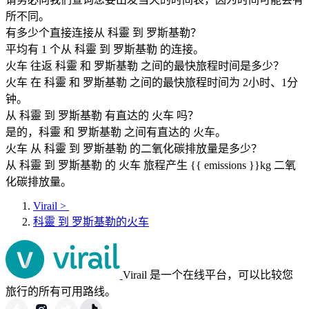
所不同。
有多少个直接连接从 科靈 到 罗斯基勒？
平均有 1 个从 科靈 到 罗斯基勒 的连接。
火车 往返 科靈 和 罗斯基勒 之间的最快旅程时间是多少？
火车 在 科靈 和 罗斯基勒 之间的最快旅程时间为 2小时、1分
钟。
从 科靈 到 罗斯基勒 有直达的 火车 吗？
是的，科靈 和 罗斯基勒 之间有直达的 火车。
火车 从 科靈 到 罗斯基勒 的二氧化碳排放量是多少？
从 科靈 到 罗斯基勒 的 火车 旅程产生 {{ emissions }}kg 二氧
化碳排放量。
Virail
>
科靈 到 罗斯基勒的火车
Virail 是一个在线平台，可以比较您
旅行的所有可用路线。