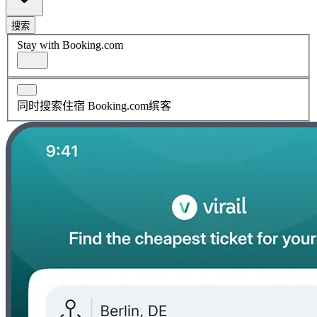
搜索
Stay with Booking.com
同时搜索住宿 Booking.com缤客