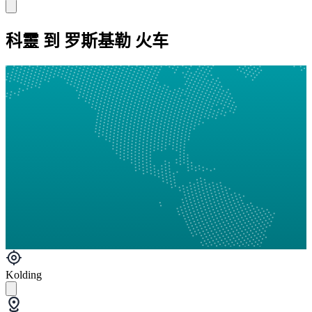
科靈 到 罗斯基勒 火车
Kolding