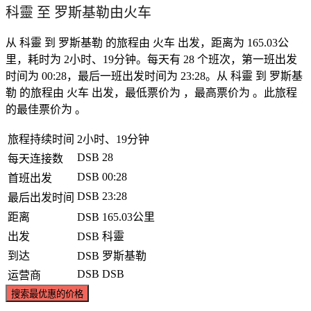
科靈 至 罗斯基勒由火车
从 科靈 到 罗斯基勒 的旅程由 火车 出发，距离为 165.03公
里，耗时为 2小时、19分钟。每天有 28 个班次，第一班出发
时间为 00:28，最后一班出发时间为 23:28。从 科靈 到 罗斯基
勒 的旅程由 火车 出发，最低票价为 ，最高票价为 。此旅程
的最佳票价为 。
旅程持续时间
2小时、19分钟
DSB
28
每天连接数
DSB
00:28
首班出发
DSB
23:28
最后出发时间
距离
DSB
165.03公里
出发
DSB
科靈
到达
DSB
罗斯基勒
DSB
DSB
运营商
搜索最优惠的价格