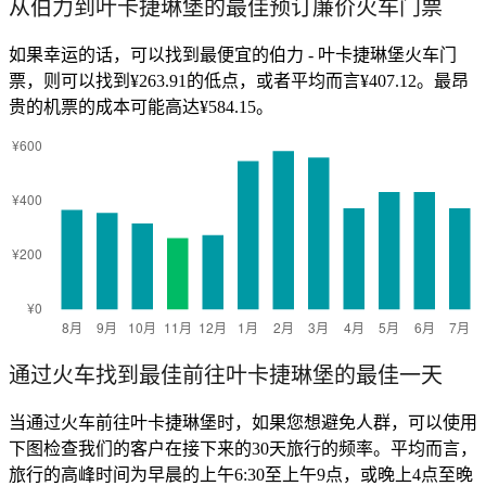
从伯力到叶卡捷琳堡的最佳预订廉价火车门票
如果幸运的话，可以找到最便宜的伯力 - 叶卡捷琳堡火车门
票，则可以找到¥263.91的低点，或者平均而言¥407.12。最昂
贵的机票的成本可能高达¥584.15。
通过火车找到最佳前往叶卡捷琳堡的最佳一天
当通过火车前往叶卡捷琳堡时，如果您想避免人群，可以使用
下图检查我们的客户在接下来的30天旅行的频率。平均而言，
旅行的高峰时间为早晨的上午6:30至上午9点，或晚上4点至晚