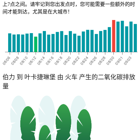
上7点之间。请牢记到您出发点时，您可能需要一些额外的时
间才能到达，尤其是在大城市！
伯力 到 叶卡捷琳堡 由 火车 产生的二氧化碳排放
量