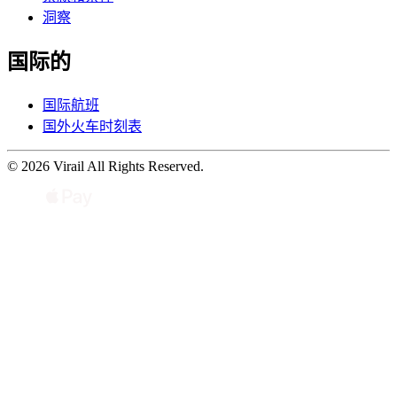
洞察
国际的
国际航班
国外火车时刻表
© 2026 Virail All Rights Reserved.