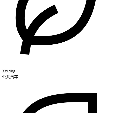
339.9kg
公共汽车