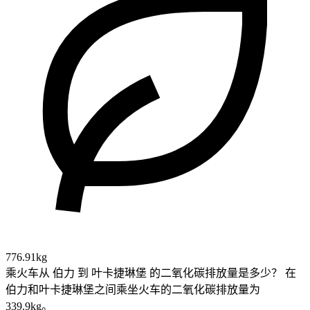
776.91kg
乘火车从 伯力 到 叶卡捷琳堡 的二氧化碳排放量是多少？
在
伯力和叶卡捷琳堡之间乘坐火车的二氧化碳排放量为
339.9kg。