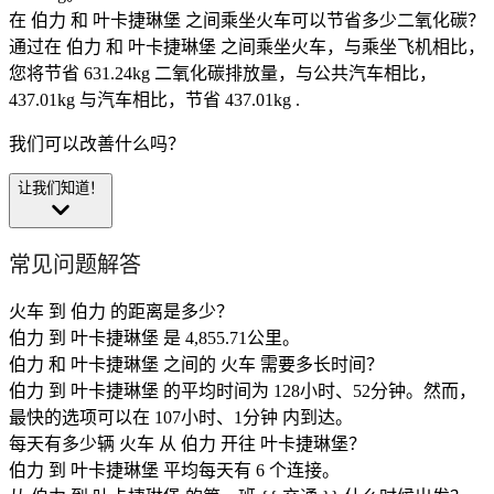
在 伯力 和 叶卡捷琳堡 之间乘坐火车可以节省多少二氧化碳？
通过在 伯力 和 叶卡捷琳堡 之间乘坐火车，与乘坐飞机相比，
您将节省 631.24kg 二氧化碳排放量，与公共汽车相比，
437.01kg 与汽车相比，节省 437.01kg .
我们可以改善什么吗？
让我们知道！
常见问题解答
火车 到 伯力 的距离是多少？
伯力 到 叶卡捷琳堡 是 4,855.71公里。
伯力 和 叶卡捷琳堡 之间的 火车 需要多长时间？
伯力 到 叶卡捷琳堡 的平均时间为 128小时、52分钟。然而，
最快的选项可以在 107小时、1分钟 内到达。
每天有多少辆 火车 从 伯力 开往 叶卡捷琳堡？
伯力 到 叶卡捷琳堡 平均每天有 6 个连接。