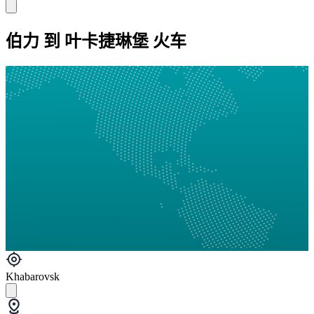
伯力 到 叶卡捷琳堡 火车
Khabarovsk