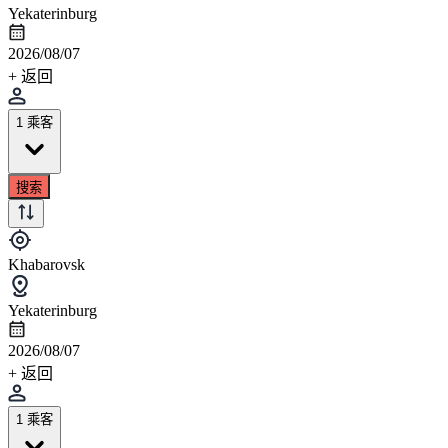
Yekaterinburg
2026/08/07
+ 返回
1 乘客
搜索
Khabarovsk
Yekaterinburg
2026/08/07
+ 返回
1 乘客