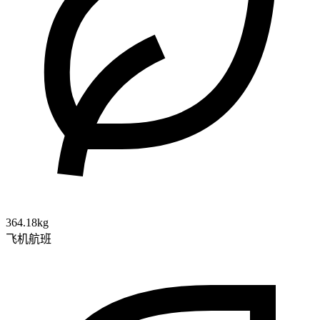
364.18kg
飞机航班