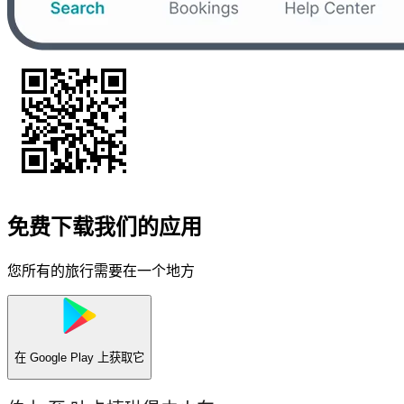
免费下载我们的应用
您所有的旅行需要在一个地方
在
Google Play
上获取它