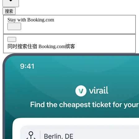
搜索
Stay with Booking.com
同时搜索住宿 Booking.com缤客