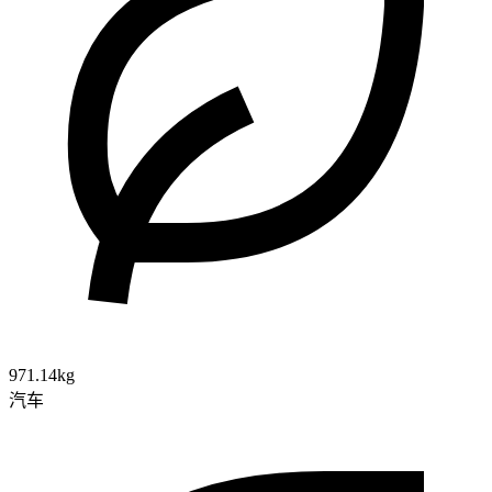
971.14kg
汽车