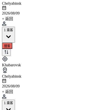
Chelyabinsk
2026/08/09
+ 返回
1 乘客
搜索
Khabarovsk
Chelyabinsk
2026/08/09
+ 返回
1 乘客