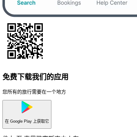
免费下载我们的应用
您所有的旅行需要在一个地方
在
Google Play
上获取它