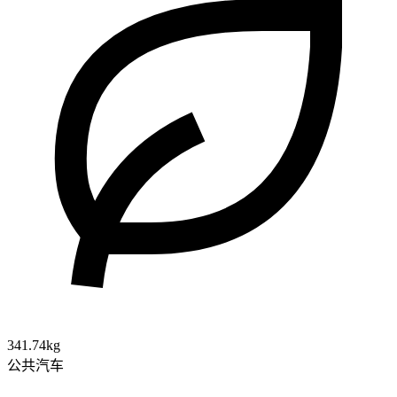
341.74kg
公共汽车