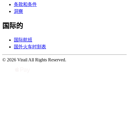
条款和条件
洞察
国际的
国际航班
国外火车时刻表
© 2026 Virail All Rights Reserved.