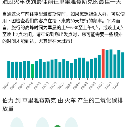
通过火车找到最佳前往車里雅賓斯克的最佳一天
当通过火车前往車里雅賓斯克时，如果您想避免人群，可以使
用下图检查我们的客户在接下来的30天旅行的频率。平均而
言，旅行的高峰时间为早晨的上午6:30至上午9点，或晚上4点
至晚上7点之间。请牢记到您出发点时，您可能需要一些额外
的时间才能到达，尤其是在大城市！
伯力 到 車里雅賓斯克 由 火车 产生的二氧化碳排
放量