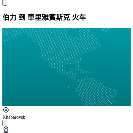
伯力 到 車里雅賓斯克 火车
Khabarovsk