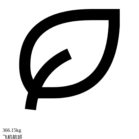
366.15kg
飞机航班