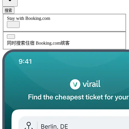
搜索
Stay with Booking.com
同时搜索住宿 Booking.com缤客