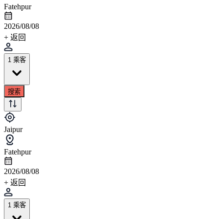
Fatehpur
2026/08/08
+ 返回
1 乘客
搜索
Jaipur
Fatehpur
2026/08/08
+ 返回
1 乘客