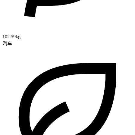
102.59kg
汽车