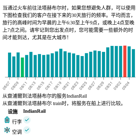
当通过火车前往法塔赫布尔时，如果您想避免人群，可以使用
下图检查我们的客户在接下来的30天旅行的频率。平均而言，
旅行的高峰时间为早晨的上午6:30至上午9点，或晚上4点至晚
上7点之间。请牢记到您出发点时，您可能需要一些额外的时
间才能到达，尤其是在大城市！
从齋浦爾到法塔赫布尔的服务IndianRail
从齋浦爾到法塔赫布尔 train时，将服务在船上进行比较。
IndianRail
设施
行李
空调