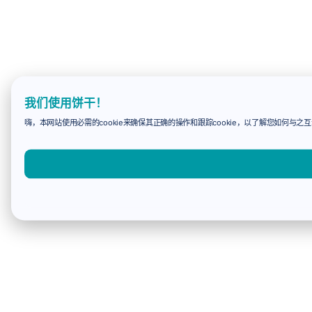
我们使用饼干！
嗨，本网站使用必需的cookie来确保其正确的操作和跟踪cookie，以了解您如何与