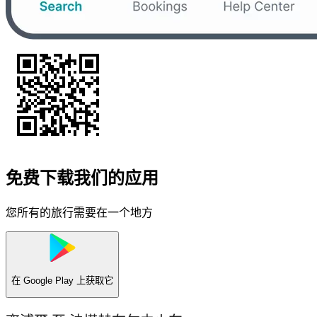
免费下载我们的应用
您所有的旅行需要在一个地方
在
Google Play
上获取它