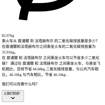
82.07kg
乘火车从 齋浦爾 到 法塔赫布尔 的二氧化碳排放量是多少？
在齋浦爾和法塔赫布尔之间乘坐火车的二氧化碳排放量为
35.91kg。
在 齋浦爾 和 法塔赫布尔 之间乘坐火车可以节省多少二氧化
碳？
通过在 齋浦爾 和 法塔赫布尔 之间乘坐火车，与乘坐飞
机相比，您将节省 66.68kg 二氧化碳排放量，与公共汽车相
比，46.16kg 与汽车相比，节省 46.16kg .
我们可以改善什么吗？
让我们知道！