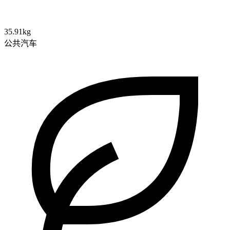
35.91kg
公共汽车