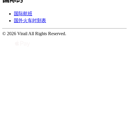
国际航班
国外火车时刻表
© 2026 Virail All Rights Reserved.