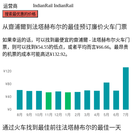
IndianRail
IndianRail
运营商
搜索最优惠的价格
从齋浦爾到法塔赫布尔的最佳预订廉价火车门票
如果幸运的话，可以找到最便宜的齋浦爾 - 法塔赫布尔火车门
票，则可以找到¥54.55的低点，或者平均而言¥66.66。最昂贵
的机票的成本可能高达¥132.92。
通过火车找到最佳前往法塔赫布尔的最佳一天