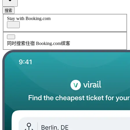
搜索
Stay with Booking.com
同时搜索住宿 Booking.com缤客