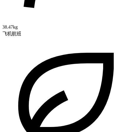
38.47kg
飞机航班