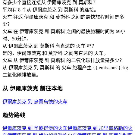
有多少个直接连接从 伊爾庫茨克 到 莫斯科？
平均有 8 个从 伊爾庫茨克 到 莫斯科 的连接。
火车 往返 伊爾庫茨克 和 莫斯科 之间的最快旅程时间是多
少？
火车 在 伊爾庫茨克 和 莫斯科 之间的最快旅程时间为 69小
时、50分钟。
从 伊爾庫茨克 到 莫斯科 有直达的 火车 吗？
是的，伊爾庫茨克 和 莫斯科 之间有直达的 火车。
火车 从 伊爾庫茨克 到 莫斯科 的二氧化碳排放量是多少？
从 伊爾庫茨克 到 莫斯科 的 火车 旅程产生 {{ emissions }}kg
二氧化碳排放量。
从 伊爾庫茨克 前往本地
伊爾庫茨克 到 烏蘭烏德的火车
趋势路线
伊爾庫茨克 到 圣彼得堡的火车
伊爾庫茨克 到 加里寧格勒的火