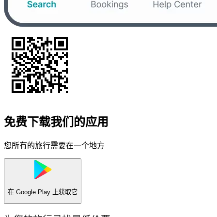
免费下载我们的应用
您所有的旅行需要在一个地方
在
Google Play
上获取它