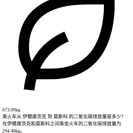
673.09kg
乘火车从 伊爾庫茨克 到 莫斯科 的二氧化碳排放量是多少？
在伊爾庫茨克和莫斯科之间乘坐火车的二氧化碳排放量为
294.48kg。