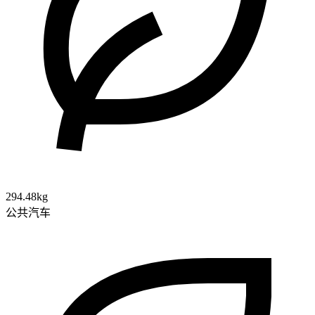
294.48kg
公共汽车