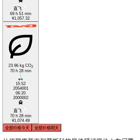
直飞
69 h 51 min
¥1,057.32
23.96 kg CO
2
70 h 28 min
15:52
2054001
06:20
2000002
直飞
70 h 28 min
¥1,074.49
全部价格
今天
全部价格
明天