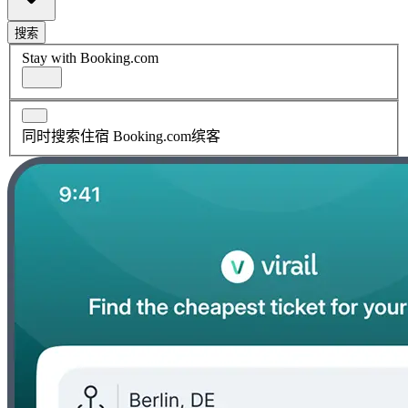
搜索
Stay with Booking.com
同时搜索住宿 Booking.com缤客