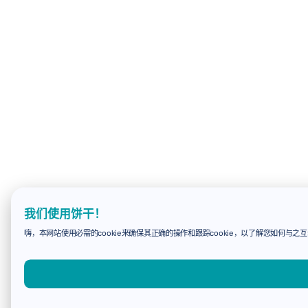
我们使用饼干！
嗨，本网站使用必需的cookie来确保其正确的操作和跟踪cookie，以了解您如何与