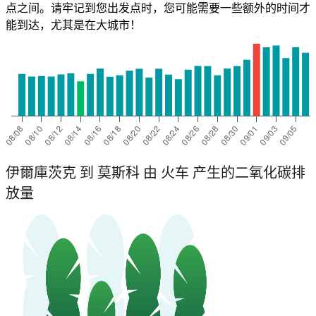
点之间。请牢记到您出发点时，您可能需要一些额外的时间才
能到达，尤其是在大城市！
伊爾庫茨克 到 莫斯科 由 火车 产生的二氧化碳排
放量