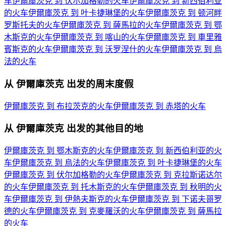
车
伊爾庫茨克 到 伏尔加格勒的火车
伊爾庫茨克 到 新西伯利亚
的火车
伊爾庫茨克 到 叶卡捷琳堡的火车
伊爾庫茨克 到 顿河畔
罗斯托夫的火车
伊爾庫茨克 到 薩馬拉的火车
伊爾庫茨克 到 鄂
木斯克的火车
伊爾庫茨克 到 喀山的火车
伊爾庫茨克 到 車里雅
賓斯克的火车
伊爾庫茨克 到 沃罗涅什的火车
伊爾庫茨克 到 烏
法的火车
从 伊爾庫茨克 出发的周末度假
伊爾庫茨克 到 布拉茨克的火车
伊爾庫茨克 到 赤塔的火车
从 伊爾庫茨克 出发的其他目的地
伊爾庫茨克 到 鄂木斯克的火车
伊爾庫茨克 到 新西伯利亚的火
车
伊爾庫茨克 到 烏法的火车
伊爾庫茨克 到 叶卡捷琳堡的火车
伊爾庫茨克 到 伏尔加格勒的火车
伊爾庫茨克 到 克拉斯诺达尔
的火车
伊爾庫茨克 到 托木斯克的火车
伊爾庫茨克 到 秋明的火
车
伊爾庫茨克 到 伊熱夫斯克的火车
伊爾庫茨克 到 下诺夫哥罗
德的火车
伊爾庫茨克 到 克麥羅沃的火车
伊爾庫茨克 到 薩馬拉
的火车