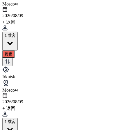
Moscow
2026/08/09
+ 返回
1 乘客
搜索
Irkutsk
Moscow
2026/08/09
+ 返回
1 乘客