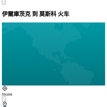
伊爾庫茨克 到 莫斯科 火车
Irkutsk