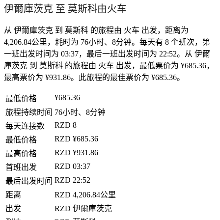
伊爾庫茨克 至 莫斯科由火车
从 伊爾庫茨克 到 莫斯科 的旅程由 火车 出发，距离为
4,206.84公里，耗时为 76小时、8分钟。每天有 8 个班次，第
一班出发时间为 03:37，最后一班出发时间为 22:52。从 伊爾
庫茨克 到 莫斯科 的旅程由 火车 出发，最低票价为 ¥685.36，
最高票价为 ¥931.86。此旅程的最佳票价为 ¥685.36。
¥685.36
最低价格
旅程持续时间
76小时、8分钟
RZD
8
每天连接数
RZD
¥685.36
最低价格
RZD
¥931.86
最高价格
RZD
03:37
首班出发
RZD
22:52
最后出发时间
距离
RZD
4,206.84公里
出发
RZD
伊爾庫茨克