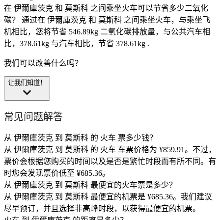
在 伊爾庫茨克 和 莫斯科 之间乘坐火车可以节省多少二氧化
碳？
通过在 伊爾庫茨克 和 莫斯科 之间乘坐火车，与乘坐飞
机相比，您将节省 546.89kg 二氧化碳排放量，与公共汽车相
比，378.61kg 与汽车相比，节省 378.61kg .
我们可以改善什么吗？
让我们知道！
常见问题解答
从 伊爾庫茨克 到 莫斯科 的 火车 票多少钱？
从 伊爾庫茨克 到 莫斯科 的 火车 车票价格为 ¥859.91。不过，
票价会根据您购买的时间以及是否是繁忙时段而有所不同。有
时您会发现票价低至 ¥685.36。
从 伊爾庫茨克 到 莫斯科 最便宜的火车票是多少？
从 伊爾庫茨克 到 莫斯科 最便宜的机票是 ¥685.36。我们建议
尽早预订，并且选择非高峰时段，以获得最便宜的机票。