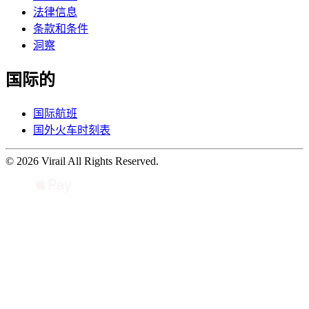
法律信息
条款和条件
洞察
国际的
国际航班
国外火车时刻表
© 2026 Virail All Rights Reserved.