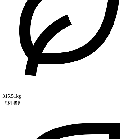
315.51kg
飞机航班