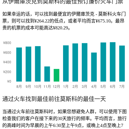
从伊爾庫茨克到莫斯科的最佳预订廉价火车门票
如果幸运的话，可以找到最便宜的伊爾庫茨克 - 莫斯科火车门
票，则可以找到¥264.22的低点，或者平均而言¥675.10。最昂
贵的机票的成本可能高达¥820.29。
通过火车找到最佳前往莫斯科的最佳一天
当通过火车前往莫斯科时，如果您想避免人群，可以使用下图
检查我们的客户在接下来的30天旅行的频率。平均而言，旅行
的高峰时间为早晨的上午6:30至上午9点，或晚上4点至晚上7