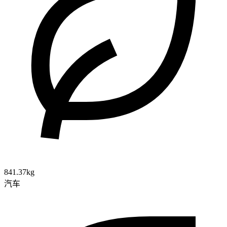
841.37kg
汽车