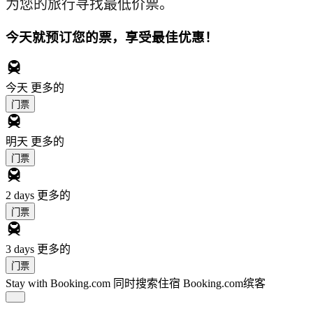
为您的旅行寻找最低价票。
今天就预订您的票，享受最佳优惠！
今天
更多的
门票
明天
更多的
门票
2 days
更多的
门票
3 days
更多的
门票
Stay with Booking.com
同时搜索住宿 Booking.com缤客