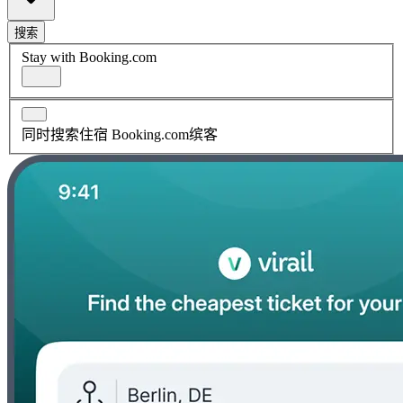
搜索
Stay with Booking.com
同时搜索住宿 Booking.com缤客