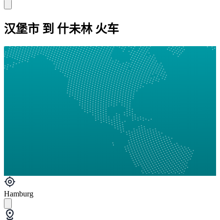
汉堡市 到 什未林 火车
Hamburg