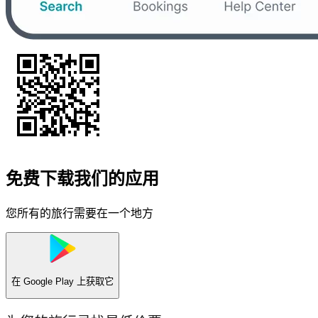
免费下载我们的应用
您所有的旅行需要在一个地方
在
Google Play
上获取它