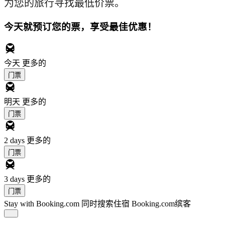
为您的旅行寻找最低价票。
今天就预订您的票，享受最佳优惠！
今天
更多的
门票
明天
更多的
门票
2 days
更多的
门票
3 days
更多的
门票
Stay with Booking.com
同时搜索住宿 Booking.com缤客