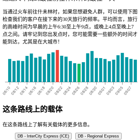
当通过火车前往什未林时，如果您想避免人群，可以使用下图
检查我们的客户在接下来的30天旅行的频率。平均而言，旅行
的高峰时间为早晨的上午6:30至上午9点，或晚上4点至晚上7
点之间。请牢记到您出发点时，您可能需要一些额外的时间才
能到达，尤其是在大城市！
这条路线上的载体
在这条路线上了解有关载体的更多信息。
DB - InterCity Express (ICE)
DB - Regional Express