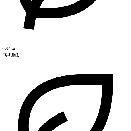
6.94kg
飞机航班