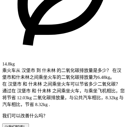
14.8kg
乘火车从 汉堡市 到 什未林 的二氧化碳排放量是多少？
在汉
堡市和什未林之间乘坐火车的二氧化碳排放量为6.48kg。
在 汉堡市 和 什未林 之间乘坐火车可以节省多少二氧化碳？
通过在 汉堡市 和 什未林 之间乘坐火车，与乘坐飞机相比，您
将节省 12.03kg 二氧化碳排放量，与公共汽车相比，8.32kg 与
汽车相比，节省 8.32kg .
我们可以改善什么吗？