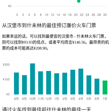
从汉堡市到什未林的最佳预订廉价火车门票
如果幸运的话，可以找到最便宜的汉堡市 - 什未林火车门票，
则可以找到¥93.93的低点，或者平均而言¥146.56。最昂贵的机
票的成本可能高达¥208.90。
通过火车找到最佳前往什未林的最佳一天