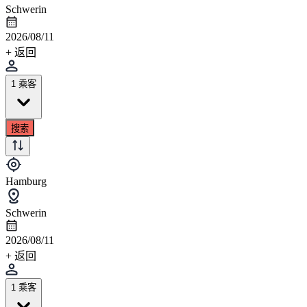
Schwerin
2026/08/11
+ 返回
1 乘客
搜索
Hamburg
Schwerin
2026/08/11
+ 返回
1 乘客