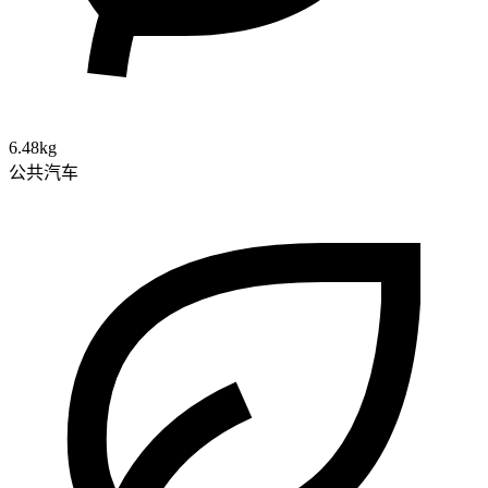
6.48kg
公共汽车