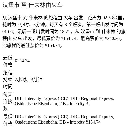
汉堡市 至 什未林由火车
从 汉堡市 到 什未林 的旅程由 火车 出发，距离为 92.53公里，
耗时为 2小时、3分钟。每天有 3 个班次，第一班出发时间为
01:06，最后一班出发时间为 18:21。从 汉堡市 到 什未林 的旅
程由 火车 出发，最低票价为 ¥154.74，最高票价为 ¥340.36。
此旅程的最佳票价为 ¥154.74。
最低
¥154.74
价格
旅程
持续
2小时、3分钟
时间
每天
DB - InterCity Express (ICE), DB - Regional Express,
连接
Ostdeutsche Eisenbahn, DB - Intercity
3
数
最低
DB - InterCity Express (ICE), DB - Regional Express,
Ostdeutsche Eisenbahn, DB - Intercity
¥154.74
价格