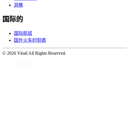
洞察
国际的
国际航班
国外火车时刻表
© 2026 Virail All Rights Reserved.