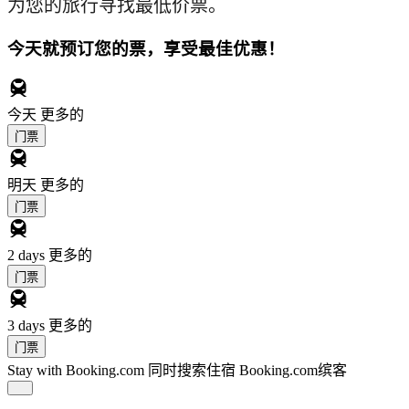
为您的旅行寻找最低价票。
今天就预订您的票，享受最佳优惠！
今天
更多的
门票
明天
更多的
门票
2 days
更多的
门票
3 days
更多的
门票
Stay with Booking.com
同时搜索住宿 Booking.com缤客