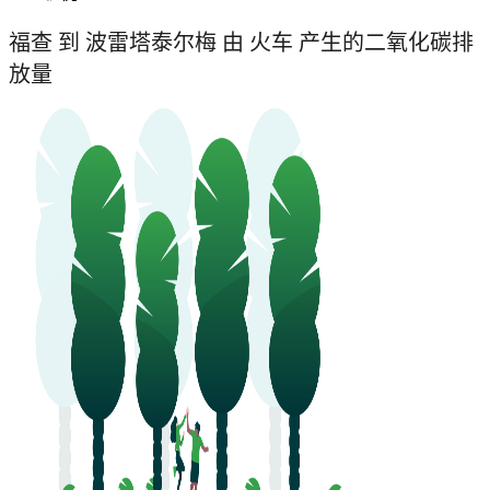
福查 到 波雷塔泰尔梅 由 火车 产生的二氧化碳排
放量