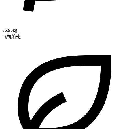
35.95kg
飞机航班