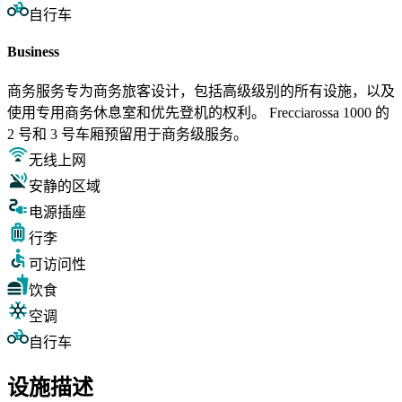
自行车
Business
商务服务专为商务旅客设计，包括高级级别的所有设施，以及
使用专用商务休息室和优先登机的权利。 Frecciarossa 1000 的
2 号和 3 号车厢预留用于商务级服务。
无线上网
安静的区域
电源插座
行李
可访问性
饮食
空调
自行车
设施描述