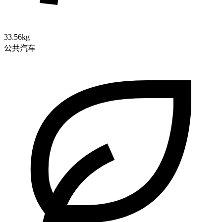
33.56kg
公共汽车