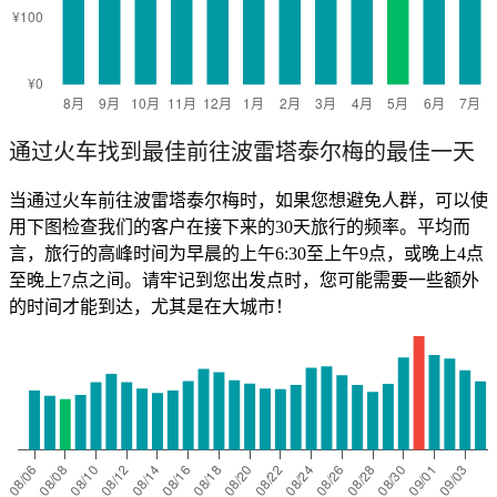
通过火车找到最佳前往波雷塔泰尔梅的最佳一天
当通过火车前往波雷塔泰尔梅时，如果您想避免人群，可以使
用下图检查我们的客户在接下来的30天旅行的频率。平均而
言，旅行的高峰时间为早晨的上午6:30至上午9点，或晚上4点
至晚上7点之间。请牢记到您出发点时，您可能需要一些额外
的时间才能到达，尤其是在大城市！