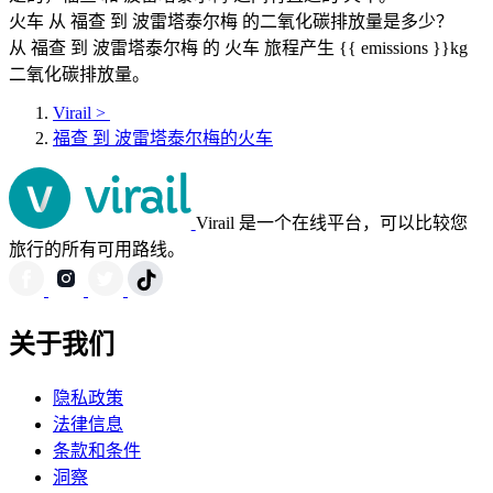
火车 从 福查 到 波雷塔泰尔梅 的二氧化碳排放量是多少？
从 福查 到 波雷塔泰尔梅 的 火车 旅程产生 {{ emissions }}kg
二氧化碳排放量。
Virail
>
福查 到 波雷塔泰尔梅的火车
Virail 是一个在线平台，可以比较您
旅行的所有可用路线。
关于我们
隐私政策
法律信息
条款和条件
洞察