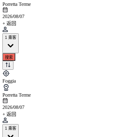
Porretta Terme
2026/08/07
+ 返回
1 乘客
搜索
Foggia
Porretta Terme
2026/08/07
+ 返回
1 乘客