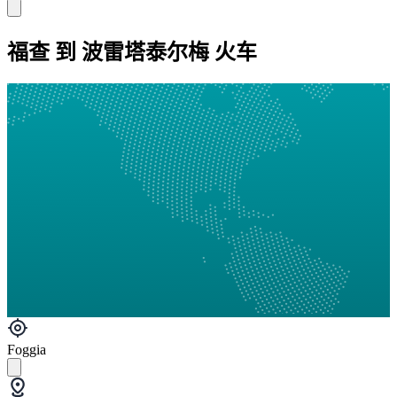
福查 到 波雷塔泰尔梅 火车
Foggia