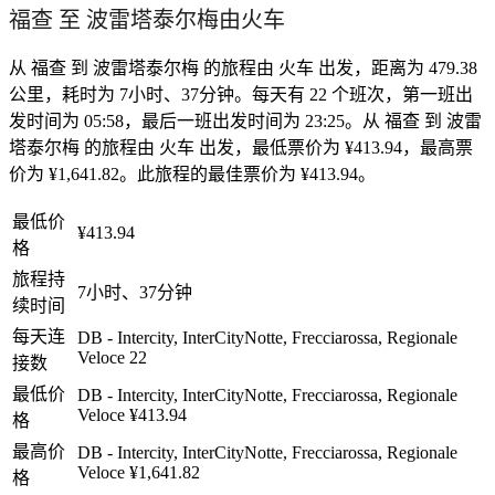
福查 至 波雷塔泰尔梅由火车
从 福查 到 波雷塔泰尔梅 的旅程由 火车 出发，距离为 479.38
公里，耗时为 7小时、37分钟。每天有 22 个班次，第一班出
发时间为 05:58，最后一班出发时间为 23:25。从 福查 到 波雷
塔泰尔梅 的旅程由 火车 出发，最低票价为 ¥413.94，最高票
价为 ¥1,641.82。此旅程的最佳票价为 ¥413.94。
最低价
¥413.94
格
旅程持
7小时、37分钟
续时间
每天连
DB - Intercity, InterCityNotte, Frecciarossa, Regionale
Veloce
22
接数
最低价
DB - Intercity, InterCityNotte, Frecciarossa, Regionale
Veloce
¥413.94
格
最高价
DB - Intercity, InterCityNotte, Frecciarossa, Regionale
Veloce
¥1,641.82
格