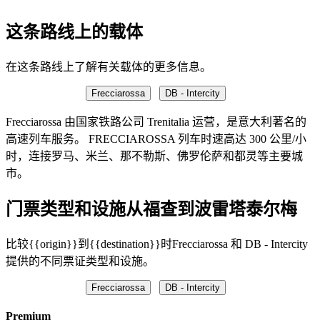
这条路线上的载体
在这条路线上了解有关载体的更多信息。
Frecciarossa
DB - Intercity
Frecciarossa 由国家铁路公司 Trenitalia 运营，是意大利著名的
高速列车服务。 FRECCIAROSSA 列车时速高达 300 公里/小
时，连接罗马、米兰、那不勒斯、佛罗伦萨和都灵等主要城
市。
门票类型和设施从福查到波雷塔泰尔梅
比较{{origin}}到{{destination}}时Frecciarossa 和 DB - Intercity
提供的不同票证类型和设施。
Frecciarossa
DB - Intercity
Premium