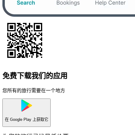
免费下载我们的应用
您所有的旅行需要在一个地方
在
Google Play
上获取它