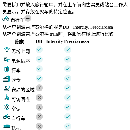
需要拆卸并放入旅行箱中，并在上车前向售票员或站台工作人
员展示，并存放在火车的特定位置。
自行车
从福查到波雷塔泰尔梅的服务DB - Intercity, Frecciarossa
从福查到波雷塔泰尔梅 train时，将服务在船上进行比较。
DB - Intercity
Frecciarossa
设施
无线上网
电源插座
行李
饮食
安静的区域
可访问性
空调
自行车
轨枕