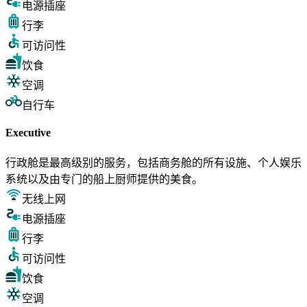
电源插座
行李
可访问性
饮食
空调
自行车
Executive
行政舱是最高级别的服务，包括商务舱的所有设施、个人娱乐
系统以及由专门的船上厨师提供的美食。
无线上网
电源插座
行李
可访问性
饮食
空调