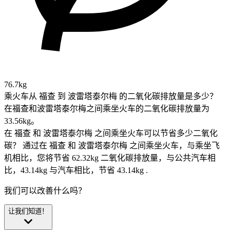
76.7kg
乘火车从 福查 到 波雷塔泰尔梅 的二氧化碳排放量是多少？
在福查和波雷塔泰尔梅之间乘坐火车的二氧化碳排放量为
33.56kg。
在 福查 和 波雷塔泰尔梅 之间乘坐火车可以节省多少二氧化
碳？
通过在 福查 和 波雷塔泰尔梅 之间乘坐火车，与乘坐飞
机相比，您将节省 62.32kg 二氧化碳排放量，与公共汽车相
比，43.14kg 与汽车相比，节省 43.14kg .
我们可以改善什么吗？
让我们知道！