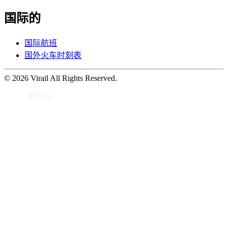
国际的
国际航班
国外火车时刻表
© 2026 Virail All Rights Reserved.