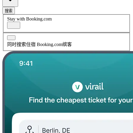
搜索
Stay with Booking.com
同时搜索住宿 Booking.com缤客