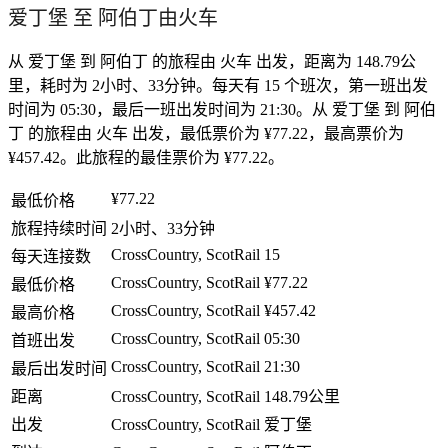
爱丁堡 至 阿伯丁由火车
从 爱丁堡 到 阿伯丁 的旅程由 火车 出发，距离为 148.79公
里，耗时为 2小时、33分钟。每天有 15 个班次，第一班出发
时间为 05:30，最后一班出发时间为 21:30。从 爱丁堡 到 阿伯
丁 的旅程由 火车 出发，最低票价为 ¥77.22，最高票价为
¥457.42。此旅程的最佳票价为 ¥77.22。
¥77.22
最低价格
旅程持续时间
2小时、33分钟
CrossCountry, ScotRail
15
每天连接数
CrossCountry, ScotRail
¥77.22
最低价格
CrossCountry, ScotRail
¥457.42
最高价格
CrossCountry, ScotRail
05:30
首班出发
CrossCountry, ScotRail
21:30
最后出发时间
距离
CrossCountry, ScotRail
148.79公里
出发
CrossCountry, ScotRail
爱丁堡