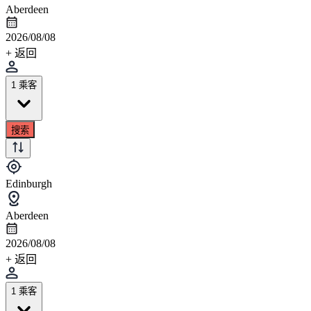
Aberdeen
2026/08/08
+ 返回
1 乘客
搜索
Edinburgh
Aberdeen
2026/08/08
+ 返回
1 乘客