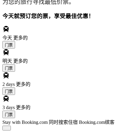
为您的旅行寻找最低价票。
今天就预订您的票，享受最佳优惠！
今天
更多的
门票
明天
更多的
门票
2 days
更多的
门票
3 days
更多的
门票
Stay with Booking.com
同时搜索住宿 Booking.com缤客