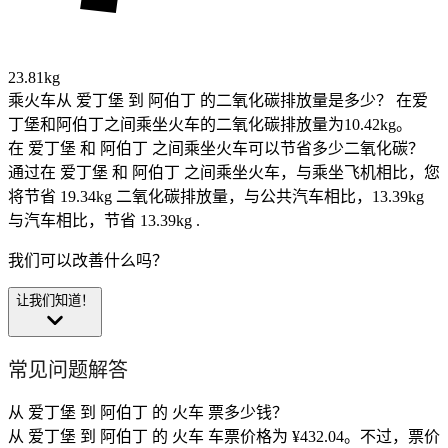
23.81kg
乘火车从 爱丁堡 到 阿伯丁 的二氧化碳排放量是多少？
在爱
丁堡和阿伯丁之间乘坐火车的二氧化碳排放量为10.42kg。
在 爱丁堡 和 阿伯丁 之间乘坐火车可以节省多少二氧化碳？
通过在 爱丁堡 和 阿伯丁 之间乘坐火车，与乘坐飞机相比，您
将节省 19.34kg 二氧化碳排放量，与公共汽车相比，13.39kg
与汽车相比，节省 13.39kg .
我们可以改善什么吗？
让我们知道！
常见问题解答
从 爱丁堡 到 阿伯丁 的 火车 票多少钱？
从 爱丁堡 到 阿伯丁 的 火车 车票价格为 ¥432.04。不过，票价