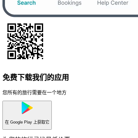
免费下载我们的应用
您所有的旅行需要在一个地方
在
Google Play
上获取它