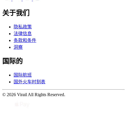
关于我们
隐私政策
法律信息
条款和条件
洞察
国际的
国际航班
国外火车时刻表
© 2026 Virail All Rights Reserved.