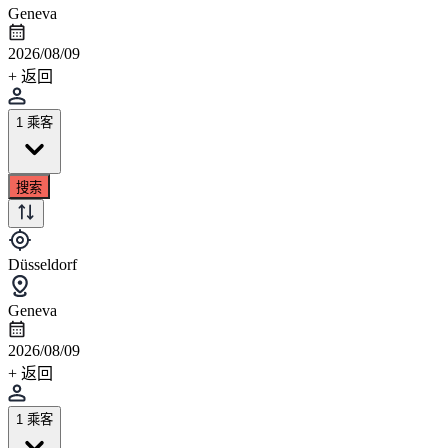
Geneva
2026/08/09
+ 返回
1 乘客
搜索
Düsseldorf
Geneva
2026/08/09
+ 返回
1 乘客