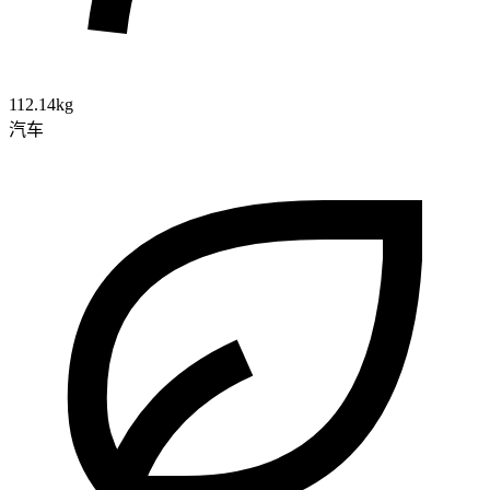
112.14kg
汽车