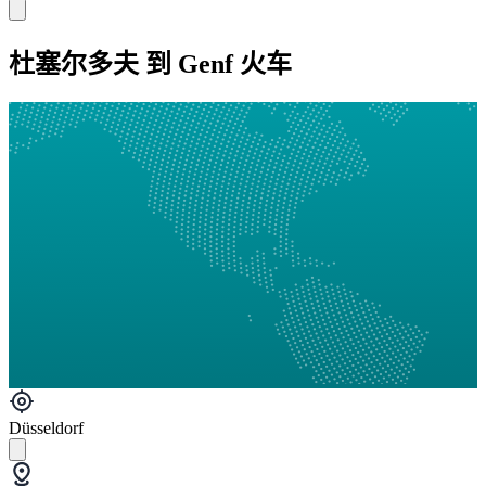
杜塞尔多夫 到 Genf 火车
Düsseldorf