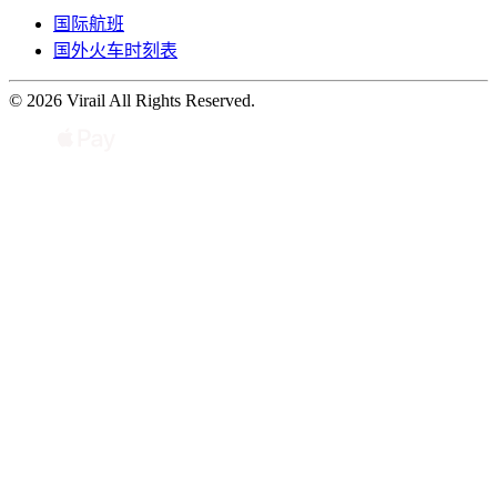
国际航班
国外火车时刻表
© 2026 Virail All Rights Reserved.