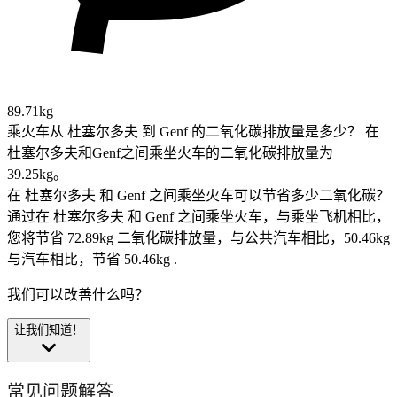
89.71kg
乘火车从 杜塞尔多夫 到 Genf 的二氧化碳排放量是多少？
在
杜塞尔多夫和Genf之间乘坐火车的二氧化碳排放量为
39.25kg。
在 杜塞尔多夫 和 Genf 之间乘坐火车可以节省多少二氧化碳？
通过在 杜塞尔多夫 和 Genf 之间乘坐火车，与乘坐飞机相比，
您将节省 72.89kg 二氧化碳排放量，与公共汽车相比，50.46kg
与汽车相比，节省 50.46kg .
我们可以改善什么吗？
让我们知道！
常见问题解答