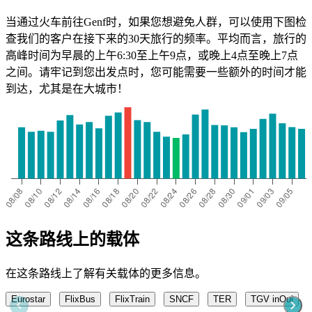
当通过火车前往Genf时，如果您想避免人群，可以使用下图检
查我们的客户在接下来的30天旅行的频率。平均而言，旅行的
高峰时间为早晨的上午6:30至上午9点，或晚上4点至晚上7点
之间。请牢记到您出发点时，您可能需要一些额外的时间才能
到达，尤其是在大城市！
这条路线上的载体
在这条路线上了解有关载体的更多信息。
Eurostar
FlixBus
FlixTrain
SNCF
TER
TGV inOui