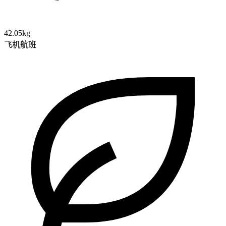
42.05kg
飞机航班