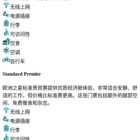
无线上网
电源插座
行李
可访问性
饮食
空调
自行车
Standard Premier
欧洲之星标准贵宾票提供优质经济舱体验，非常适合安静、舒
适的工作，但价格比标准票更高。这张门票包括额外的腿部空
间、免费餐食和杂志。
无线上网
电源插座
行李
可访问性