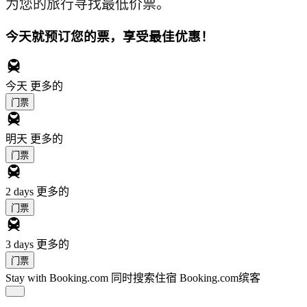
为您的旅行寻找最低价票。
今天就预订您的票，享受最佳优惠！
今天
更多的
门票
明天
更多的
门票
2 days
更多的
门票
3 days
更多的
门票
Stay with Booking.com
同时搜索住宿 Booking.com缤客