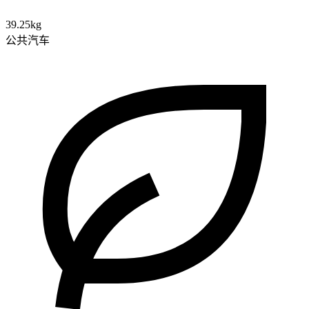
39.25kg
公共汽车