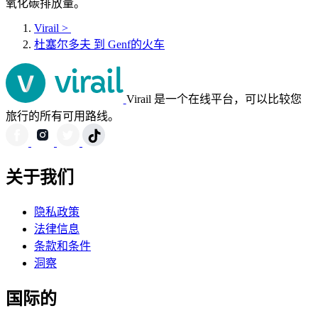
氧化碳排放量。
Virail
>
杜塞尔多夫 到 Genf的火车
Virail 是一个在线平台，可以比较您
旅行的所有可用路线。
关于我们
隐私政策
法律信息
条款和条件
洞察
国际的