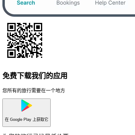
免费下载我们的应用
您所有的旅行需要在一个地方
在
Google Play
上获取它