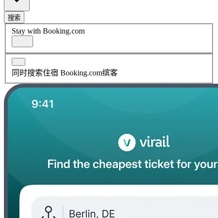
搜索
Stay with Booking.com
同时搜索住宿 Booking.com缤客