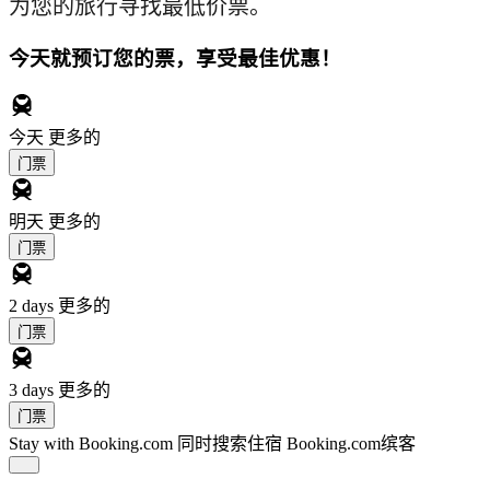
为您的旅行寻找最低价票。
今天就预订您的票，享受最佳优惠！
今天
更多的
门票
明天
更多的
门票
2 days
更多的
门票
3 days
更多的
门票
Stay with Booking.com
同时搜索住宿 Booking.com缤客