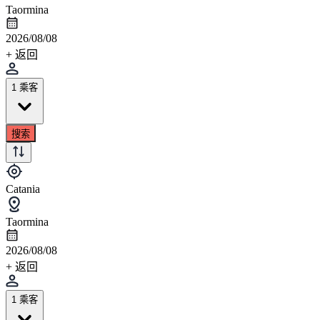
Taormina
2026/08/08
+ 返回
1 乘客
搜索
Catania
Taormina
2026/08/08
+ 返回
1 乘客