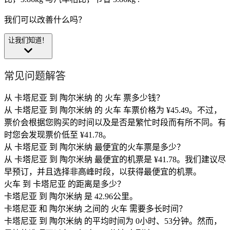
我们可以改善什么吗？
让我们知道！
常见问题解答
从 卡塔尼亚 到 陶尔米纳 的 火车 票多少钱？
从 卡塔尼亚 到 陶尔米纳 的 火车 车票价格为 ¥45.49。不过，
票价会根据您购买的时间以及是否是繁忙时段而有所不同。有
时您会发现票价低至 ¥41.78。
从 卡塔尼亚 到 陶尔米纳 最便宜的火车票是多少？
从 卡塔尼亚 到 陶尔米纳 最便宜的机票是 ¥41.78。我们建议尽
早预订，并且选择非高峰时段，以获得最便宜的机票。
火车 到 卡塔尼亚 的距离是多少？
卡塔尼亚 到 陶尔米纳 是 42.96公里。
卡塔尼亚 和 陶尔米纳 之间的 火车 需要多长时间？
卡塔尼亚 到 陶尔米纳 的平均时间为 0小时、53分钟。然而，