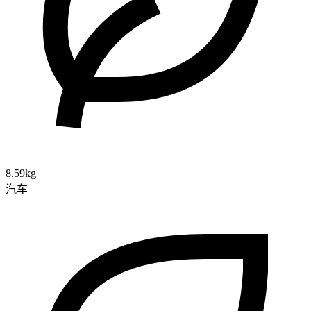
8.59kg
汽车