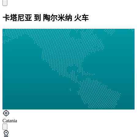
卡塔尼亚 到 陶尔米纳 火车
Catania