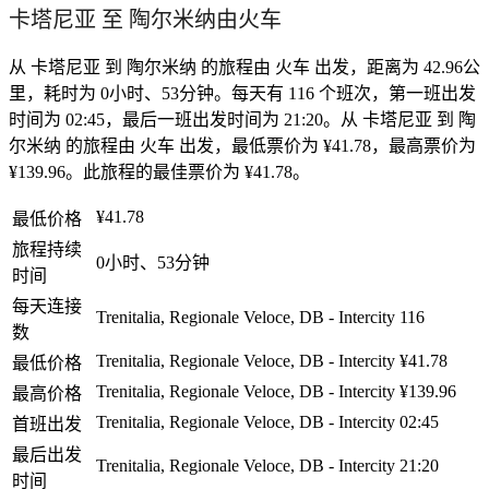
卡塔尼亚 至 陶尔米纳由火车
从 卡塔尼亚 到 陶尔米纳 的旅程由 火车 出发，距离为 42.96公
里，耗时为 0小时、53分钟。每天有 116 个班次，第一班出发
时间为 02:45，最后一班出发时间为 21:20。从 卡塔尼亚 到 陶
尔米纳 的旅程由 火车 出发，最低票价为 ¥41.78，最高票价为
¥139.96。此旅程的最佳票价为 ¥41.78。
¥41.78
最低价格
旅程持续
0小时、53分钟
时间
每天连接
Trenitalia, Regionale Veloce, DB - Intercity
116
数
Trenitalia, Regionale Veloce, DB - Intercity
¥41.78
最低价格
Trenitalia, Regionale Veloce, DB - Intercity
¥139.96
最高价格
Trenitalia, Regionale Veloce, DB - Intercity
02:45
首班出发
最后出发
Trenitalia, Regionale Veloce, DB - Intercity
21:20
时间