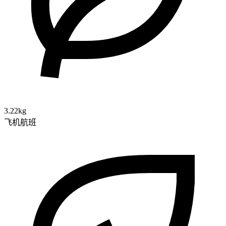
3.22kg
飞机航班