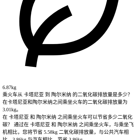
6.87kg
乘火车从 卡塔尼亚 到 陶尔米纳 的二氧化碳排放量是多少？
在卡塔尼亚和陶尔米纳之间乘坐火车的二氧化碳排放量为
3.01kg。
在 卡塔尼亚 和 陶尔米纳 之间乘坐火车可以节省多少二氧化
碳？
通过在 卡塔尼亚 和 陶尔米纳 之间乘坐火车，与乘坐飞
机相比，您将节省 5.58kg 二氧化碳排放量，与公共汽车相
比，3.86kg 与汽车相比，节省 3.86kg .