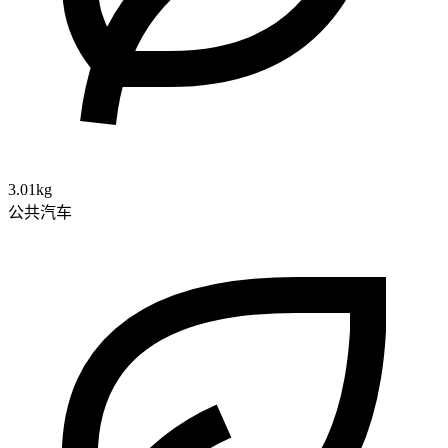
3.01kg
公共汽车