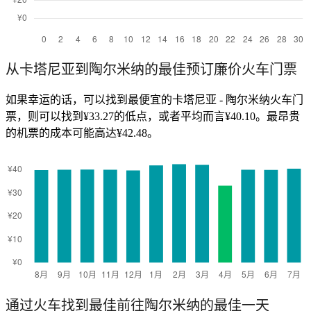
从卡塔尼亚到陶尔米纳的最佳预订廉价火车门票
如果幸运的话，可以找到最便宜的卡塔尼亚 - 陶尔米纳火车门
票，则可以找到¥33.27的低点，或者平均而言¥40.10。最昂贵
的机票的成本可能高达¥42.48。
通过火车找到最佳前往陶尔米纳的最佳一天