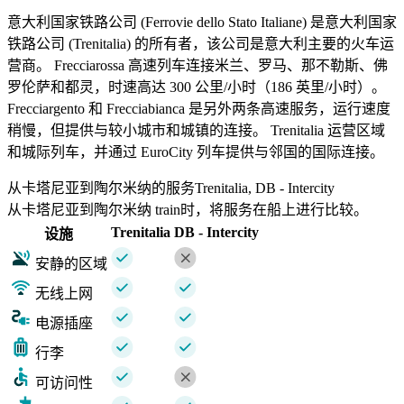
意大利国家铁路公司 (Ferrovie dello Stato Italiane) 是意大利国家
铁路公司 (Trenitalia) 的所有者，该公司是意大利主要的火车运
营商。 Frecciarossa 高速列车连接米兰、罗马、那不勒斯、佛
罗伦萨和都灵，时速高达 300 公里/小时（186 英里/小时）。
Frecciargento 和 Frecciabianca 是另外两条高速服务，运行速度
稍慢，但提供与较小城市和城镇的连接。 Trenitalia 运营区域
和城际列车，并通过 EuroCity 列车提供与邻国的国际连接。
从卡塔尼亚到陶尔米纳的服务Trenitalia, DB - Intercity
从卡塔尼亚到陶尔米纳 train时，将服务在船上进行比较。
Trenitalia
DB - Intercity
设施
安静的区域
无线上网
电源插座
行李
可访问性