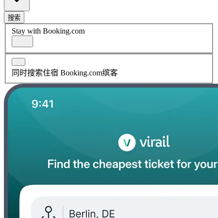
搜索
Stay with Booking.com
同时搜索住宿 Booking.com缤客