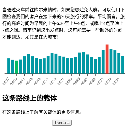
当通过火车前往陶尔米纳时，如果您想避免人群，可以使用下
图检查我们的客户在接下来的30天旅行的频率。平均而言，旅
行的高峰时间为早晨的上午6:30至上午9点，或晚上4点至晚上
7点之间。请牢记到您出发点时，您可能需要一些额外的时间
才能到达，尤其是在大城市！
这条路线上的载体
在这条路线上了解有关载体的更多信息。
Trenitalia