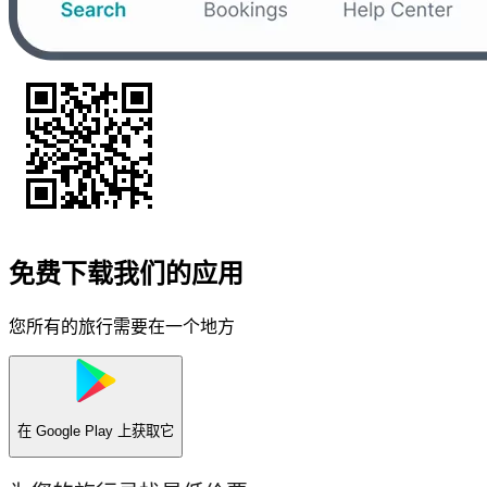
免费下载我们的应用
您所有的旅行需要在一个地方
在
Google Play
上获取它