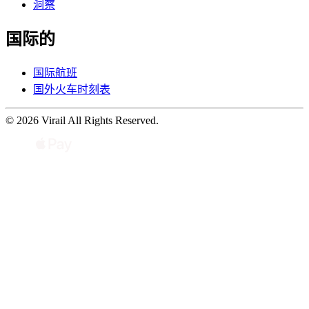
洞察
国际的
国际航班
国外火车时刻表
© 2026 Virail All Rights Reserved.