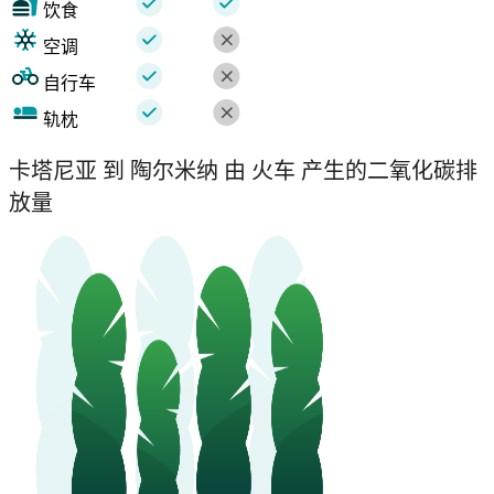
饮食
空调
自行车
轨枕
卡塔尼亚 到 陶尔米纳 由 火车 产生的二氧化碳排
放量