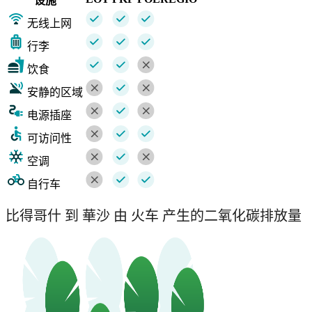
设施
无线上网
行李
饮食
安静的区域
电源插座
可访问性
空调
自行车
比得哥什 到 華沙 由 火车 产生的二氧化碳排放量