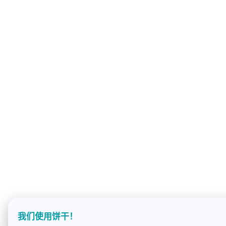
我们使用饼干！