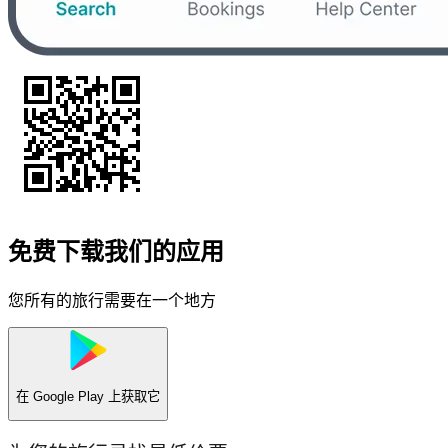
免费下载我们的应用
您所有的旅行需要在一个地方
在
Google Play
上获取它