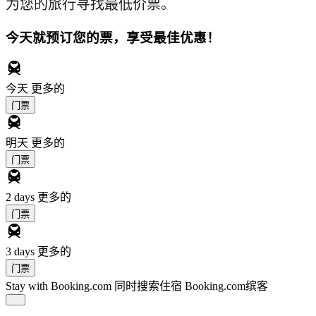
为您的旅行寻找最低价票。
今天就预订您的票，享受最佳优惠！
今天
更多的
门票
明天
更多的
门票
2 days
更多的
门票
3 days
更多的
门票
Stay with Booking.com
同时搜索住宿 Booking.com缤客