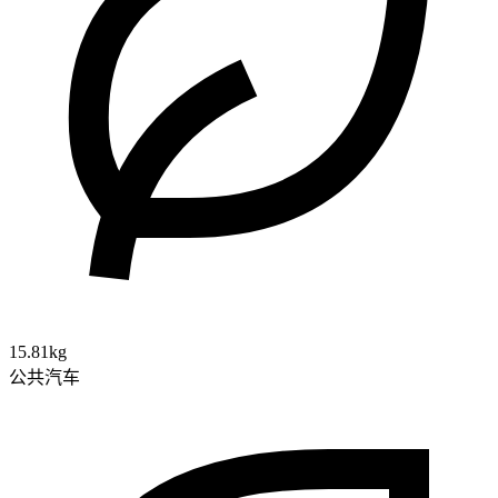
15.81kg
公共汽车