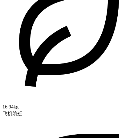
16.94kg
飞机航班