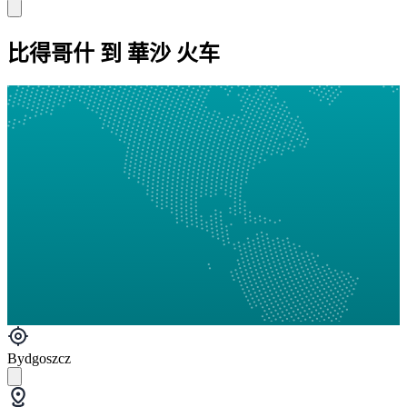
比得哥什 到 華沙 火车
Bydgoszcz