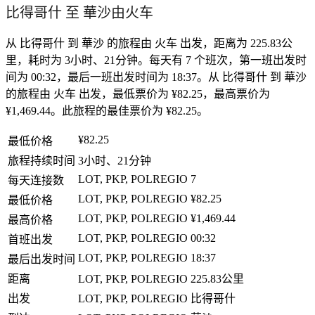
比得哥什 至 華沙由火车
从 比得哥什 到 華沙 的旅程由 火车 出发，距离为 225.83公
里，耗时为 3小时、21分钟。每天有 7 个班次，第一班出发时
间为 00:32，最后一班出发时间为 18:37。从 比得哥什 到 華沙
的旅程由 火车 出发，最低票价为 ¥82.25，最高票价为
¥1,469.44。此旅程的最佳票价为 ¥82.25。
¥82.25
最低价格
旅程持续时间
3小时、21分钟
LOT, PKP, POLREGIO
7
每天连接数
LOT, PKP, POLREGIO
¥82.25
最低价格
LOT, PKP, POLREGIO
¥1,469.44
最高价格
LOT, PKP, POLREGIO
00:32
首班出发
LOT, PKP, POLREGIO
18:37
最后出发时间
距离
LOT, PKP, POLREGIO
225.83公里
出发
LOT, PKP, POLREGIO
比得哥什