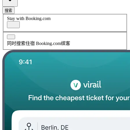
搜索
Stay with Booking.com
同时搜索住宿 Booking.com缤客