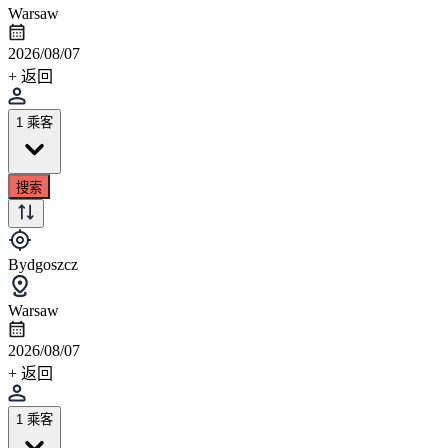
Warsaw
2026/08/07
+ 返回
1 乘客
搜索
Bydgoszcz
Warsaw
2026/08/07
+ 返回
1 乘客