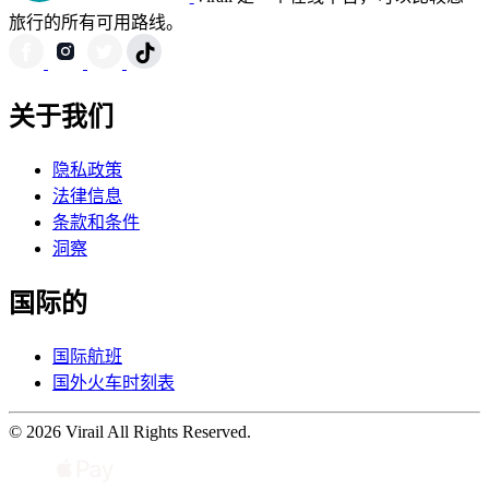
旅行的所有可用路线。
关于我们
隐私政策
法律信息
条款和条件
洞察
国际的
国际航班
国外火车时刻表
© 2026 Virail All Rights Reserved.