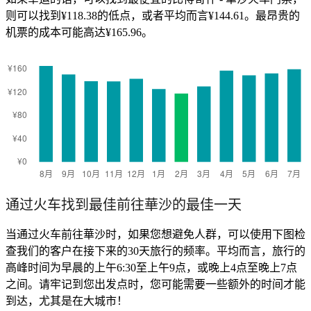
则可以找到¥118.38的低点，或者平均而言¥144.61。最昂贵的
机票的成本可能高达¥165.96。
通过火车找到最佳前往華沙的最佳一天
当通过火车前往華沙时，如果您想避免人群，可以使用下图检
查我们的客户在接下来的30天旅行的频率。平均而言，旅行的
高峰时间为早晨的上午6:30至上午9点，或晚上4点至晚上7点
之间。请牢记到您出发点时，您可能需要一些额外的时间才能
到达，尤其是在大城市！