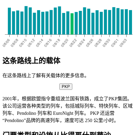
这条路线上的载体
在这条路线上了解有关载体的更多信息。
PKP
2001年，根据欧盟指令重组波兰国有铁路，成立了PKP集团。
该公司运营各种类型的列车，包括城际列车、特快列车、区域
列车、Pendolino 列车和 EuroNight 列车。 PKP 还运营
“Pendolino”品牌的高速列车，速度可达 250 公里/小时。