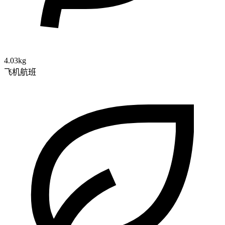
4.03kg
飞机航班