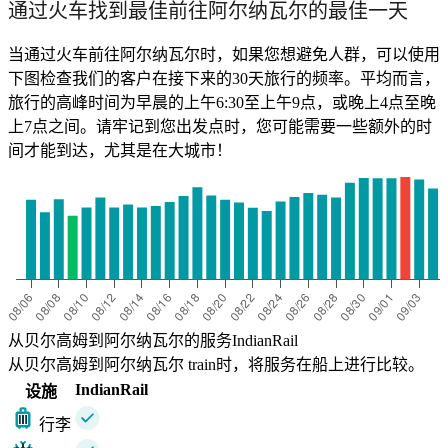
通过火车找到最佳前往阿尔纳瓦尔的最佳一天
当通过火车前往阿尔纳瓦尔时，如果您想避免人群，可以使用
下图检查我们的客户在接下来的30天旅行的频率。平均而言，
旅行的高峰时间为早晨的上午6:30至上午9点，或晚上4点至晚
上7点之间。请牢记到您出发点时，您可能需要一些额外的时
间才能到达，尤其是在大城市！
从贝尔高姆到阿尔纳瓦尔的服务IndianRail
从贝尔高姆到阿尔纳瓦尔 train时，将服务在船上进行比较。
IndianRail
设施
行李