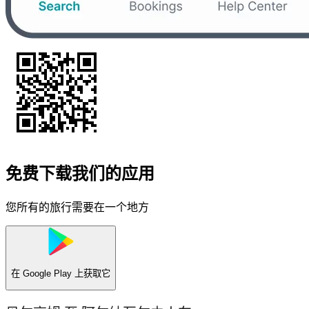
免费下载我们的应用
您所有的旅行需要在一个地方
在
Google Play
上获取它