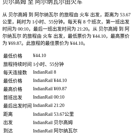
贝尔高姆 至 阿尔纳瓦尔由火车
从 贝尔高姆 到 阿尔纳瓦尔 的旅程由 火车 出发，距离为 53.67
公里，耗时为 1小时、55分钟。每天有 8 个班次，第一班出发
时间为 00:10，最后一班出发时间为 21:20。从 贝尔高姆 到 阿
尔纳瓦尔 的旅程由 火车 出发，最低票价为 ¥44.10，最高票价
为 ¥69.87。此旅程的最佳票价为 ¥44.10。
¥44.10
最低价格
旅程持续时间
1小时、55分钟
IndianRail
8
每天连接数
IndianRail
¥44.10
最低价格
IndianRail
¥69.87
最高价格
IndianRail
00:10
首班出发
IndianRail
21:20
最后出发时间
距离
IndianRail
53.67公里
出发
IndianRail
贝尔高姆
到达
IndianRail
阿尔纳瓦尔