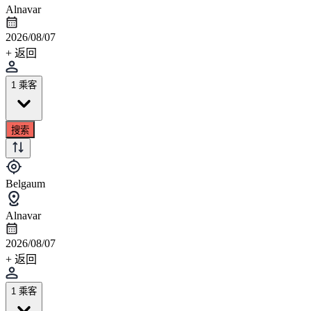
Alnavar
2026/08/07
+ 返回
1 乘客
搜索
Belgaum
Alnavar
2026/08/07
+ 返回
1 乘客