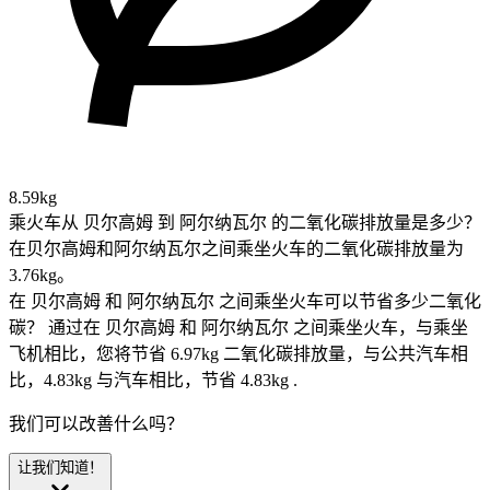
8.59kg
乘火车从 贝尔高姆 到 阿尔纳瓦尔 的二氧化碳排放量是多少？
在贝尔高姆和阿尔纳瓦尔之间乘坐火车的二氧化碳排放量为
3.76kg。
在 贝尔高姆 和 阿尔纳瓦尔 之间乘坐火车可以节省多少二氧化
碳？
通过在 贝尔高姆 和 阿尔纳瓦尔 之间乘坐火车，与乘坐
飞机相比，您将节省 6.97kg 二氧化碳排放量，与公共汽车相
比，4.83kg 与汽车相比，节省 4.83kg .
我们可以改善什么吗？
让我们知道！