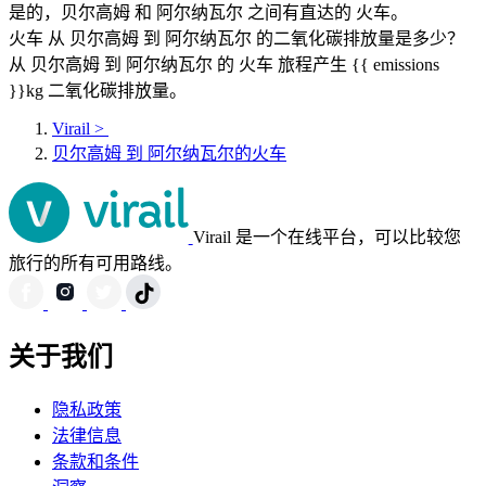
是的，贝尔高姆 和 阿尔纳瓦尔 之间有直达的 火车。
火车 从 贝尔高姆 到 阿尔纳瓦尔 的二氧化碳排放量是多少？
从 贝尔高姆 到 阿尔纳瓦尔 的 火车 旅程产生 {{ emissions
}}kg 二氧化碳排放量。
Virail
>
贝尔高姆 到 阿尔纳瓦尔的火车
Virail 是一个在线平台，可以比较您
旅行的所有可用路线。
关于我们
隐私政策
法律信息
条款和条件