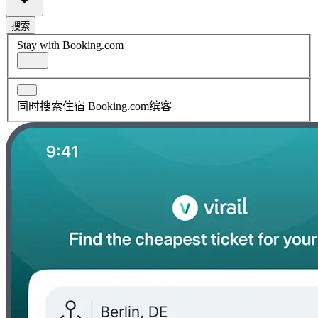
搜索
Stay with Booking.com
同时搜索住宿 Booking.com缤客