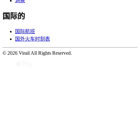
洞察
国际的
国际航班
国外火车时刻表
© 2026 Virail All Rights Reserved.