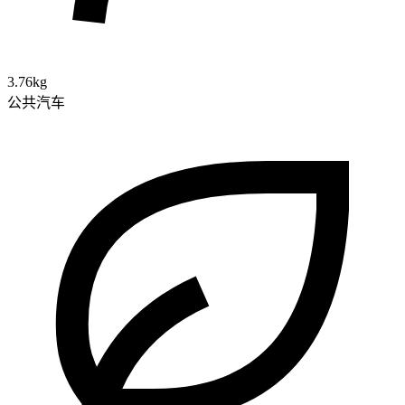
3.76kg
公共汽车