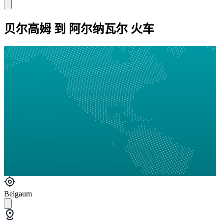
贝尔高姆 到 阿尔纳瓦尔 火车
Belgaum