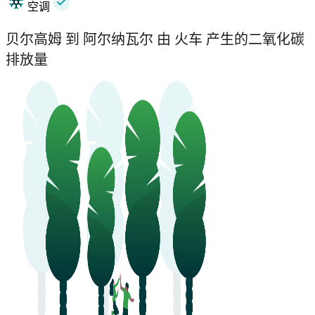
空调
贝尔高姆 到 阿尔纳瓦尔 由 火车 产生的二氧化碳
排放量