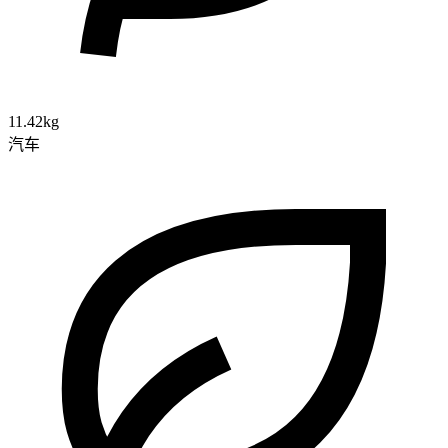
11.42kg
汽车