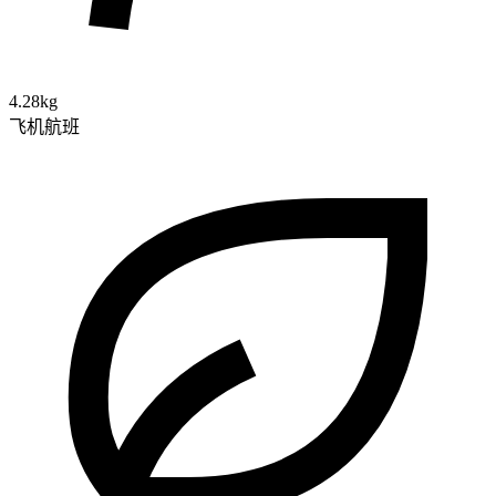
4.28kg
飞机航班