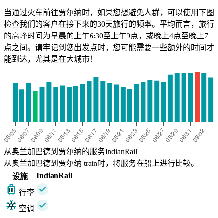
当通过火车前往贾尔纳时，如果您想避免人群，可以使用下图
检查我们的客户在接下来的30天旅行的频率。平均而言，旅行
的高峰时间为早晨的上午6:30至上午9点，或晚上4点至晚上7
点之间。请牢记到您出发点时，您可能需要一些额外的时间才
能到达，尤其是在大城市！
从奥兰加巴德到贾尔纳的服务IndianRail
从奥兰加巴德到贾尔纳 train时，将服务在船上进行比较。
IndianRail
设施
行李
空调