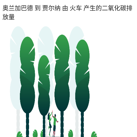
奥兰加巴德 到 贾尔纳 由 火车 产生的二氧化碳排
放量