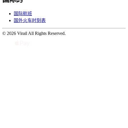
国际航班
国外火车时刻表
© 2026 Virail All Rights Reserved.