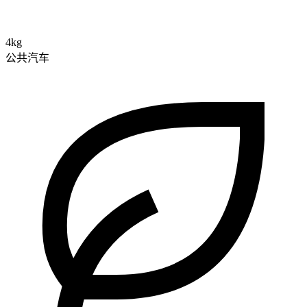
4kg
公共汽车