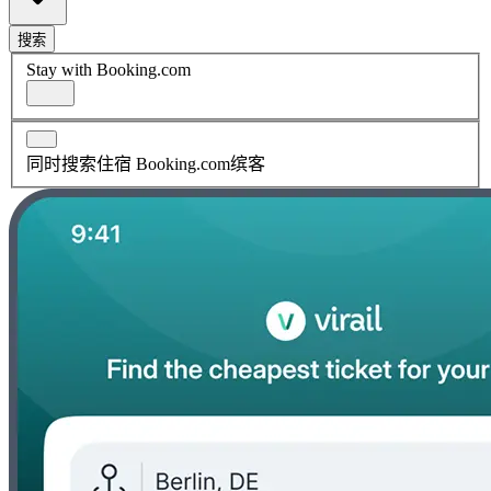
搜索
Stay with Booking.com
同时搜索住宿 Booking.com缤客