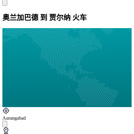
奥兰加巴德 到 贾尔纳 火车
Aurangabad