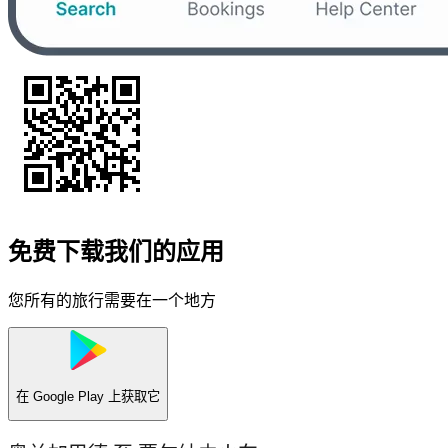
免费下载我们的应用
您所有的旅行需要在一个地方
在
Google Play
上获取它