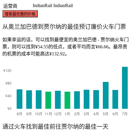
IndianRail
IndianRail
运营商
搜索最优惠的价格
从奥兰加巴德到贾尔纳的最佳预订廉价火车门票
如果幸运的话，可以找到最便宜的奥兰加巴德 - 贾尔纳火车门
票，则可以找到¥54.55的低点，或者平均而言¥66.66。最昂贵
的机票的成本可能高达¥132.92。
通过火车找到最佳前往贾尔纳的最佳一天