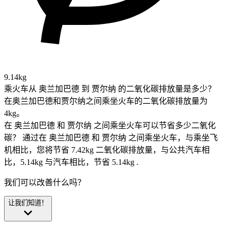
9.14kg
乘火车从 奥兰加巴德 到 贾尔纳 的二氧化碳排放量是多少？
在奥兰加巴德和贾尔纳之间乘坐火车的二氧化碳排放量为
4kg。
在 奥兰加巴德 和 贾尔纳 之间乘坐火车可以节省多少二氧化
碳？
通过在 奥兰加巴德 和 贾尔纳 之间乘坐火车，与乘坐飞
机相比，您将节省 7.42kg 二氧化碳排放量，与公共汽车相
比，5.14kg 与汽车相比，节省 5.14kg .
我们可以改善什么吗？
让我们知道！