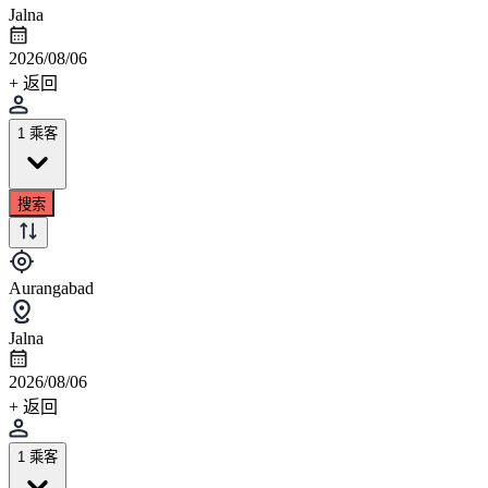
Jalna
2026/08/06
+ 返回
1 乘客
搜索
Aurangabad
Jalna
2026/08/06
+ 返回
1 乘客