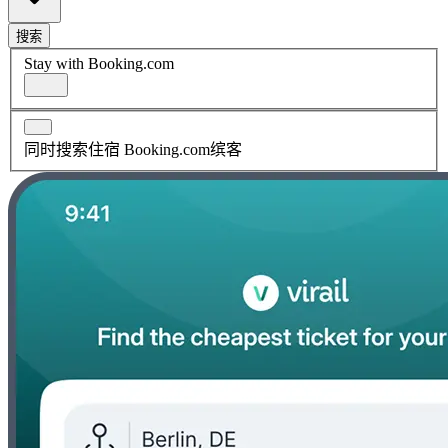
搜索
Stay with Booking.com
同时搜索住宿 Booking.com缤客