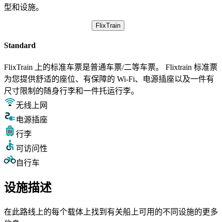
型和设施。
FlixTrain
Standard
FlixTrain 上的标准车票是普通车票/二等车票。 Flixtrain 标准票
为您提供舒适的座位、有保障的 Wi-Fi、电源插座以及一件有
尺寸限制的随身行李和一件托运行李。
无线上网
电源插座
行李
可访问性
自行车
设施描述
在此路线上的每个载体上找到有关船上可用的不同设施的更多