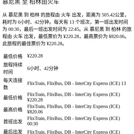
慕尼黑 至 柏林由火车
从 慕尼黑 到 柏林 的旅程由 火车 出发，距离为 505.42公里，
耗时为 6小时、42分钟。每天有 13 个班次，第一班出发时间
为 00:30，最后一班出发时间为 22:45。从 慕尼黑 到 柏林 的旅
程由 火车 出发，最低票价为 ¥220.28，最高票价为 ¥820.06。
此旅程的最佳票价为 ¥220.28。
¥220.28
最低价格
旅程持续
6小时、42分钟
时间
每天连接
FlixTrain, FlixBus, DB - InterCity Express (ICE)
13
数
FlixTrain, FlixBus, DB - InterCity Express (ICE)
最低价格
¥220.28
FlixTrain, FlixBus, DB - InterCity Express (ICE)
最高价格
¥820.06
FlixTrain, FlixBus, DB - InterCity Express (ICE)
首班出发
00:30
最后出发
FlixTrain, FlixBus, DB - InterCity Express (ICE)