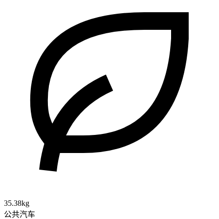
35.38kg
公共汽车