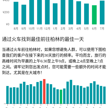
通过火车找到最佳前往柏林的最佳一天
当通过火车前往柏林时，如果您想避免人群，可以使用下图检
查我们的客户在接下来的30天旅行的频率。平均而言，旅行的
高峰时间为早晨的上午6:30至上午9点，或晚上4点至晚上7点
之间。请牢记到您出发点时，您可能需要一些额外的时间才能
到达，尤其是在大城市！