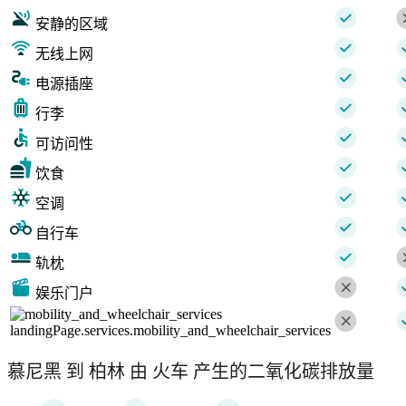
安静的区域
无线上网
电源插座
行李
可访问性
饮食
空调
自行车
轨枕
娱乐门户
landingPage.services.mobility_and_wheelchair_services
慕尼黑 到 柏林 由 火车 产生的二氧化碳排放量