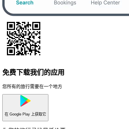
免费下载我们的应用
您所有的旅行需要在一个地方
在
Google Play
上获取它