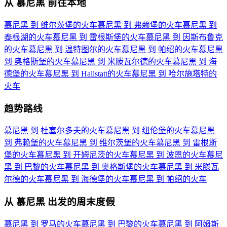
从 慕尼黑 前往本地
慕尼黑 到 维尔茨堡的火车
慕尼黑 到 弗赖堡的火车
慕尼黑 到
泰根湖的火车
慕尼黑 到 雷根斯堡的火车
慕尼黑 到 因斯布鲁克
的火车
慕尼黑 到 温特图尔的火车
慕尼黑 到 帕绍的火车
慕尼黑
到 奥格斯堡的火车
慕尼黑 到 米滕瓦尔德的火车
慕尼黑 到 海
德堡的火车
慕尼黑 到 Hallstatt的火车
慕尼黑 到 哈尔施塔特的
火车
趋势路线
慕尼黑 到 杜塞尔多夫的火车
慕尼黑 到 纽伦堡的火车
慕尼黑
到 弗赖堡的火车
慕尼黑 到 维尔茨堡的火车
慕尼黑 到 雷根斯
堡的火车
慕尼黑 到 开姆尼茨的火车
慕尼黑 到 波恩的火车
慕尼
黑 到 巴黎的火车
慕尼黑 到 奥格斯堡的火车
慕尼黑 到 米滕瓦
尔德的火车
慕尼黑 到 海德堡的火车
慕尼黑 到 帕绍的火车
从 慕尼黑 出发的周末度假
慕尼黑 到 罗马的火车
慕尼黑 到 巴黎的火车
慕尼黑 到 阿姆斯