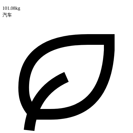
101.08kg
汽车