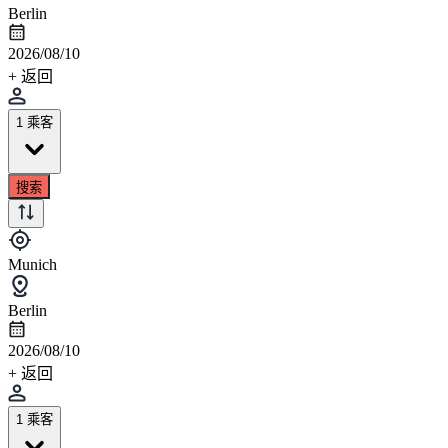
Berlin
2026/08/10
+ 返回
1 乘客
搜索
Munich
Berlin
2026/08/10
+ 返回
1 乘客