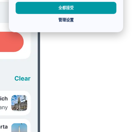
全都接受
管理设置