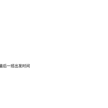
5，最后一班出发时间