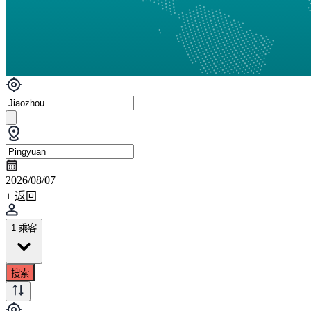
2026/08/07
+ 返回
1 乘客
搜索