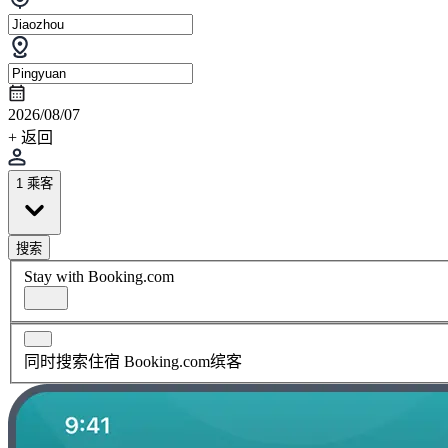
2026/08/07
+ 返回
1 乘客
搜索
Stay with Booking.com
同时搜索住宿 Booking.com缤客