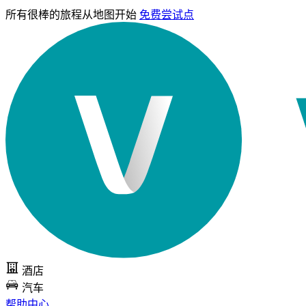
所有很棒的旅程
从地图开始
免费尝试点
酒店
汽车
帮助中心