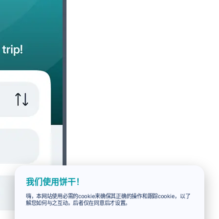
我们使用饼干！
嗨，本网站使用必需的cookie来确保其正确的操作和跟踪cookie，以了
解您如何与之互动。后者仅在同意后才设置。