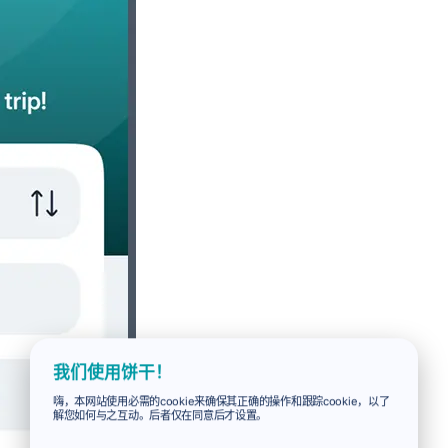
我们使用饼干！
嗨，本网站使用必需的cookie来确保其正确的操作和跟踪cookie，以了
解您如何与之互动。后者仅在同意后才设置。