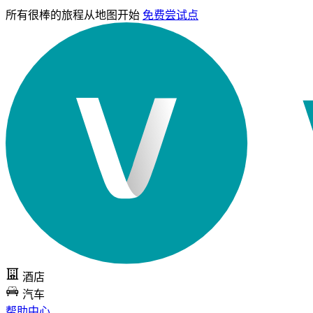
所有很棒的旅程
从地图开始
免费尝试点
酒店
汽车
帮助中心