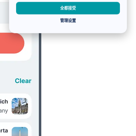
全都接受
管理设置