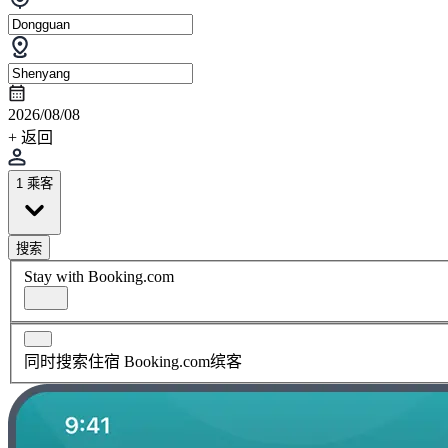
2026/08/08
+ 返回
1 乘客
搜索
Stay with Booking.com
同时搜索住宿 Booking.com缤客