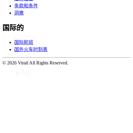
条款和条件
洞察
国际的
国际航班
国外火车时刻表
© 2026 Virail All Rights Reserved.