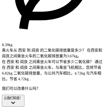
8.39kg
乘火车从 西安 到 阎良 的二氧化碳排放量是多少？
在西安和
阎良之间乘坐火车的二氧化碳排放量为3.67kg。
在 西安 和 阎良 之间乘坐火车可以节省多少二氧化碳？
通过
在 西安 和 阎良 之间乘坐火车，与乘坐飞机相比，您将节省
6.82kg 二氧化碳排放量，与公共汽车相比，4.72kg 与汽车相
比，节省 4.72kg .
我们可以改善什么吗？
让我们知道！