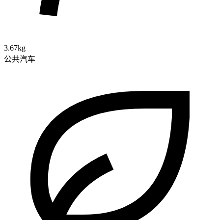
3.67kg
公共汽车