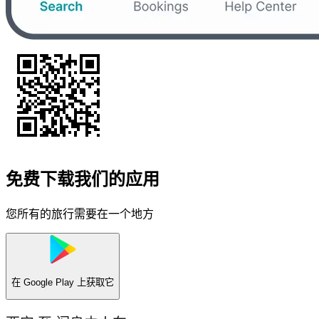
免费下载我们的应用
您所有的旅行需要在一个地方
在
Google Play
上获取它