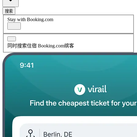
搜索
Stay with Booking.com
同时搜索住宿 Booking.com缤客