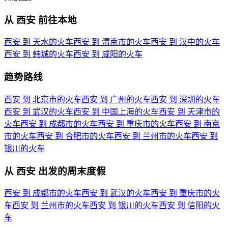
从 西安 前往本地
西安 到 天水的火车
西安 到 渭南市的火车
西安 到 汉中的火车
西安 到 韩城的火车
西安 到 咸阳的火车
趋势路线
西安 到 北京市的火车
西安 到 广州的火车
西安 到 深圳的火车
西安 到 武汉的火车
西安 到 中国上海的火车
西安 到 天津市的
火车
西安 到 成都市的火车
西安 到 重庆市的火车
西安 到 南京
市的火车
西安 到 合肥市的火车
西安 到 兰州市的火车
西安 到
银川的火车
从 西安 出发的周末度假
西安 到 成都市的火车
西安 到 武汉的火车
西安 到 重庆市的火
车
西安 到 兰州市的火车
西安 到 银川的火车
西安 到 信阳的火
车