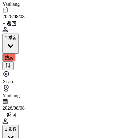
Yanliang
2026/08/08
+ 返回
1 乘客
搜索
Xi'an
Yanliang
2026/08/08
+ 返回
1 乘客