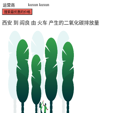
kuxun
kuxun
运营商
搜索最优惠的价格
西安 到 阎良 由 火车 产生的二氧化碳排放量