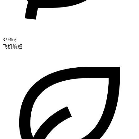
3.93kg
飞机航班