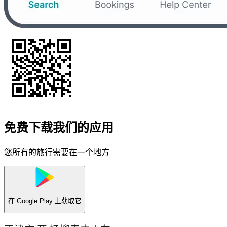
免费下载我们的应用
您所有的旅行需要在一个地方
在
Google Play
上获取它