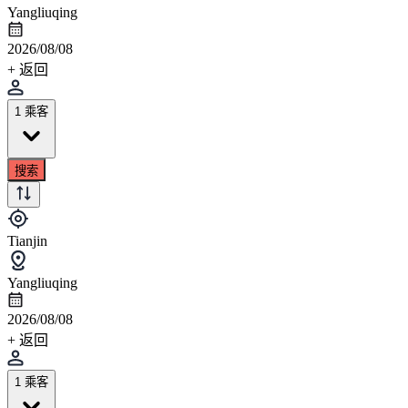
Yangliuqing
2026/08/08
+ 返回
1 乘客
搜索
Tianjin
Yangliuqing
2026/08/08
+ 返回
1 乘客