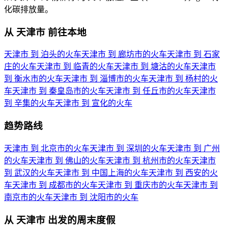
化碳排放量。
从 天津市 前往本地
天津市 到 泊头的火车
天津市 到 廊坊市的火车
天津市 到 石家
庄的火车
天津市 到 临青的火车
天津市 到 塘沽的火车
天津市
到 衡水市的火车
天津市 到 淄博市的火车
天津市 到 杨村的火
车
天津市 到 秦皇岛市的火车
天津市 到 任丘市的火车
天津市
到 辛集的火车
天津市 到 宣化的火车
趋势路线
天津市 到 北京市的火车
天津市 到 深圳的火车
天津市 到 广州
的火车
天津市 到 佛山的火车
天津市 到 杭州市的火车
天津市
到 武汉的火车
天津市 到 中国上海的火车
天津市 到 西安的火
车
天津市 到 成都市的火车
天津市 到 重庆市的火车
天津市 到
南京市的火车
天津市 到 沈阳市的火车
从 天津市 出发的周末度假