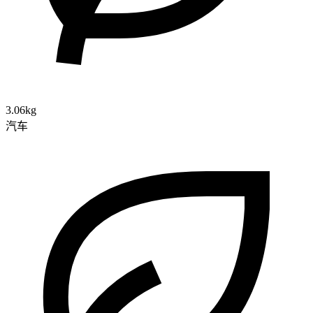
3.06kg
汽车