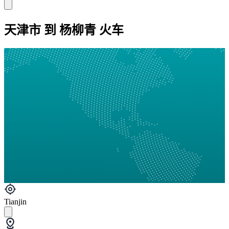
天津市 到 杨柳青 火车
Tianjin