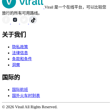
Virail 是一个在线平台，可以比较您
旅行的所有可用路线。
关于我们
隐私政策
法律信息
条款和条件
洞察
国际的
国际航班
国外火车时刻表
© 2026 Virail All Rights Reserved.