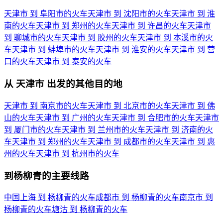
天津市 到 阜阳市的火车
天津市 到 沈阳市的火车
天津市 到 淮
南的火车
天津市 到 郑州的火车
天津市 到 许昌的火车
天津市
到 聊城市的火车
天津市 到 胶州的火车
天津市 到 本溪市的火
车
天津市 到 蚌埠市的火车
天津市 到 淮安的火车
天津市 到 营
口的火车
天津市 到 泰安的火车
从 天津市 出发的其他目的地
天津市 到 南京市的火车
天津市 到 北京市的火车
天津市 到 佛
山的火车
天津市 到 广州的火车
天津市 到 合肥市的火车
天津市
到 厦门市的火车
天津市 到 兰州市的火车
天津市 到 济南的火
车
天津市 到 郑州的火车
天津市 到 成都市的火车
天津市 到 惠
州的火车
天津市 到 杭州市的火车
到杨柳青的主要线路
中国上海 到 杨柳青的火车
成都市 到 杨柳青的火车
南京市 到
杨柳青的火车
塘沽 到 杨柳青的火车