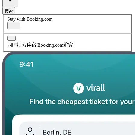
搜索
Stay with Booking.com
同时搜索住宿 Booking.com缤客