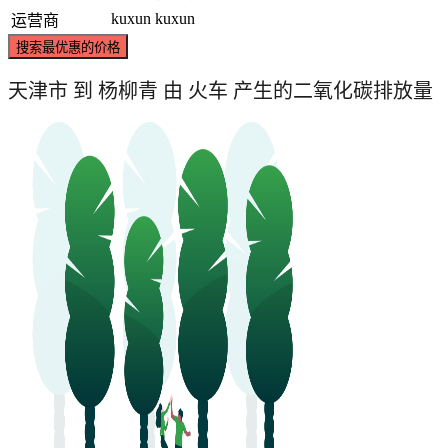
kuxun
kuxun
运营商
搜索最优惠的价格
天津市 到 杨柳青 由 火车 产生的二氧化碳排放量