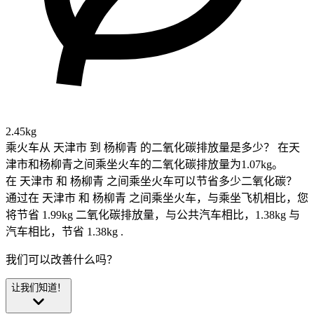
2.45kg
乘火车从 天津市 到 杨柳青 的二氧化碳排放量是多少？
在天
津市和杨柳青之间乘坐火车的二氧化碳排放量为1.07kg。
在 天津市 和 杨柳青 之间乘坐火车可以节省多少二氧化碳？
通过在 天津市 和 杨柳青 之间乘坐火车，与乘坐飞机相比，您
将节省 1.99kg 二氧化碳排放量，与公共汽车相比，1.38kg 与
汽车相比，节省 1.38kg .
我们可以改善什么吗？
让我们知道！