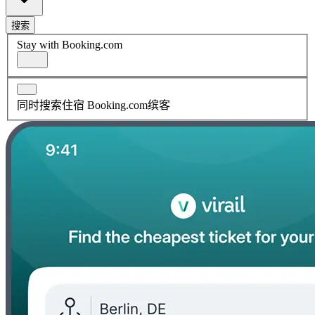
搜索
Stay with Booking.com
同时搜索住宿 Booking.com缤客