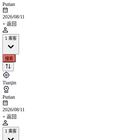
Putian
2026/08/11
+ 返回
1 乘客
搜索
Tianjin
Putian
2026/08/11
+ 返回
1 乘客