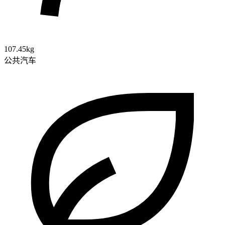
107.45kg
公共汽车