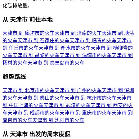
化碳排放量。
从 天津市 前往本地
天津市 到 廊坊市的火车
天津市 到 济南的火车
天津市 到 塘沽
的火车
天津市 到 石家庄的火车
天津市 到 临青的火车
天津市
到 任丘市的火车
天津市 到 衡水市的火车
天津市 到 杨柳青的
火车
天津市 到 昌黎的火车
天津市 到 淄博市的火车
天津市 到
杨村的火车
天津市 到 秦皇岛市的火车
趋势路线
天津市 到 北京市的火车
天津市 到 广州的火车
天津市 到 深圳
的火车
天津市 到 佛山的火车
天津市 到 杭州市的火车
天津市
到 中国上海的火车
天津市 到 武汉的火车
天津市 到 西安的火
车
天津市 到 成都市的火车
天津市 到 重庆市的火车
天津市 到
南京市的火车
天津市 到 沈阳市的火车
从 天津市 出发的周末度假