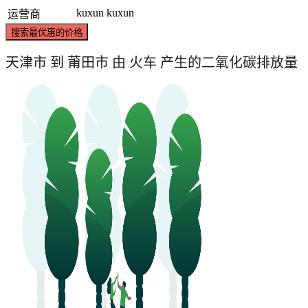
kuxun
kuxun
运营商
搜索最优惠的价格
天津市 到 莆田市 由 火车 产生的二氧化碳排放量