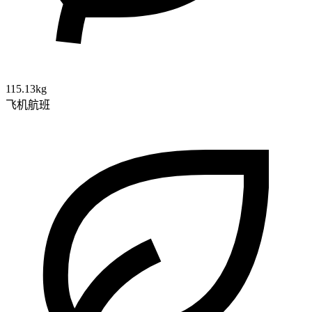
115.13kg
飞机航班