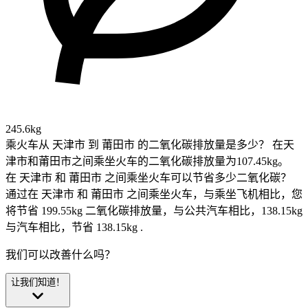
245.6kg
乘火车从 天津市 到 莆田市 的二氧化碳排放量是多少？
在天
津市和莆田市之间乘坐火车的二氧化碳排放量为107.45kg。
在 天津市 和 莆田市 之间乘坐火车可以节省多少二氧化碳？
通过在 天津市 和 莆田市 之间乘坐火车，与乘坐飞机相比，您
将节省 199.55kg 二氧化碳排放量，与公共汽车相比，138.15kg
与汽车相比，节省 138.15kg .
我们可以改善什么吗？
让我们知道！