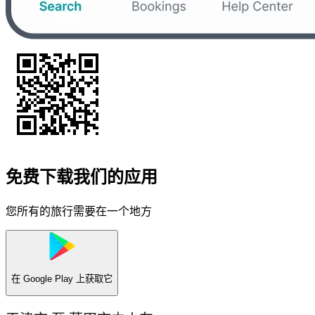
免费下载我们的应用
您所有的旅行需要在一个地方
在
Google Play
上获取它