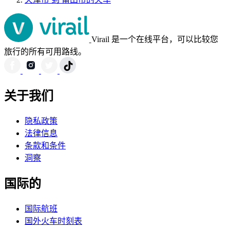
Virail 是一个在线平台，可以比较您
旅行的所有可用路线。
关于我们
隐私政策
法律信息
条款和条件
洞察
国际的
国际航班
国外火车时刻表