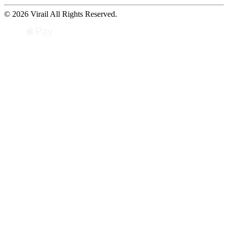
© 2026 Virail All Rights Reserved.