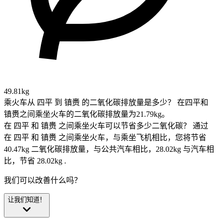
49.81kg
乘火车从 四平 到 镇赉 的二氧化碳排放量是多少？
在四平和
镇赉之间乘坐火车的二氧化碳排放量为21.79kg。
在 四平 和 镇赉 之间乘坐火车可以节省多少二氧化碳？
通过
在 四平 和 镇赉 之间乘坐火车，与乘坐飞机相比，您将节省
40.47kg 二氧化碳排放量，与公共汽车相比，28.02kg 与汽车相
比，节省 28.02kg .
我们可以改善什么吗？
让我们知道！