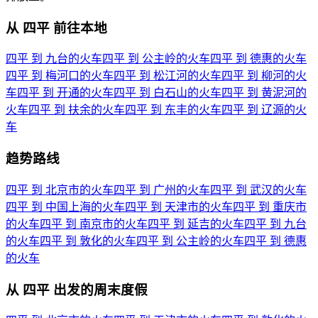
从 四平 前往本地
四平 到 九台的火车
四平 到 公主岭的火车
四平 到 德惠的火车
四平 到 梅河口的火车
四平 到 松江河的火车
四平 到 柳河的火
车
四平 到 开通的火车
四平 到 白石山的火车
四平 到 黄泥河的
火车
四平 到 扶余的火车
四平 到 东丰的火车
四平 到 辽源的火
车
趋势路线
四平 到 北京市的火车
四平 到 广州的火车
四平 到 武汉的火车
四平 到 中国上海的火车
四平 到 天津市的火车
四平 到 重庆市
的火车
四平 到 南京市的火车
四平 到 延吉的火车
四平 到 九台
的火车
四平 到 敦化的火车
四平 到 公主岭的火车
四平 到 德惠
的火车
从 四平 出发的周末度假