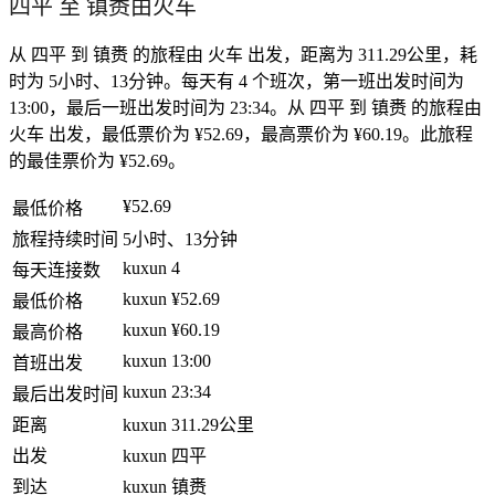
四平 至 镇赉由火车
从 四平 到 镇赉 的旅程由 火车 出发，距离为 311.29公里，耗
时为 5小时、13分钟。每天有 4 个班次，第一班出发时间为
13:00，最后一班出发时间为 23:34。从 四平 到 镇赉 的旅程由
火车 出发，最低票价为 ¥52.69，最高票价为 ¥60.19。此旅程
的最佳票价为 ¥52.69。
¥52.69
最低价格
旅程持续时间
5小时、13分钟
kuxun
4
每天连接数
kuxun
¥52.69
最低价格
kuxun
¥60.19
最高价格
kuxun
13:00
首班出发
kuxun
23:34
最后出发时间
距离
kuxun
311.29公里
出发
kuxun
四平
到达
kuxun
镇赉