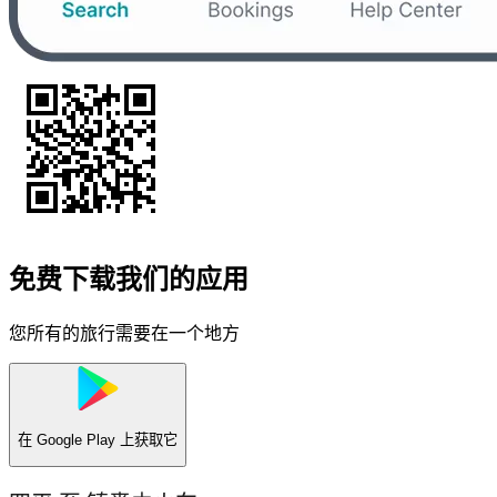
免费下载我们的应用
您所有的旅行需要在一个地方
在
Google Play
上获取它