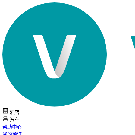
酒店
汽车
帮助中心
我的预订