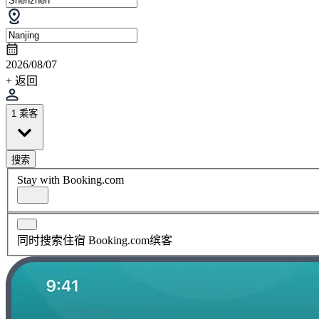
2026/08/07
+ 返回
1 乘客
搜索
Stay with Booking.com
同时搜索住宿 Booking.com缤客