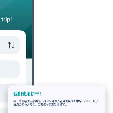
我们使用饼干！
嗨，本网站使用必需的cookie来确保其正确的操作和跟踪cookie，以了
解您如何与之互动。后者仅在同意后才设置。