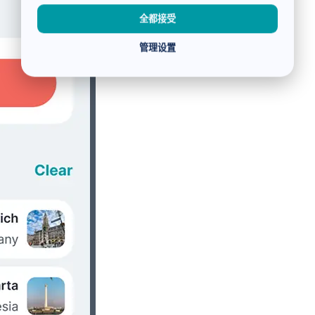
全都接受
管理设置