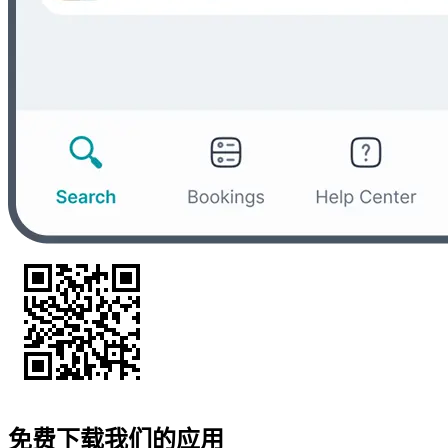
免费下载我们的应用