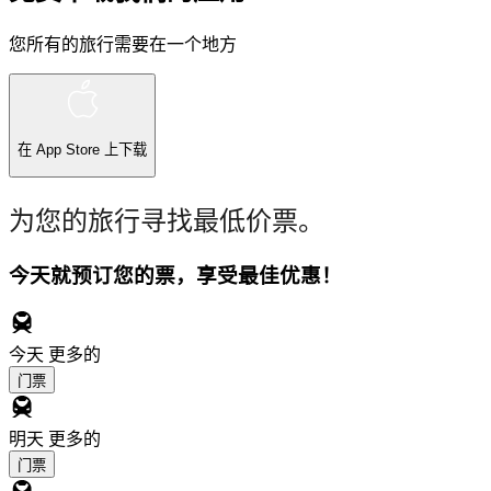
您所有的旅行需要在一个地方
在
App Store
上下载
为您的旅行寻找最低价票。
今天就预订您的票，享受最佳优惠！
今天
更多的
门票
明天
更多的
门票