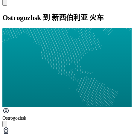
Ostrogozhsk 到 新西伯利亚 火车
Ostrogozhsk