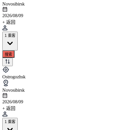
Novosibirsk
2026/08/09
+ 返回
1 乘客
搜索
Ostrogozhsk
Novosibirsk
2026/08/09
+ 返回
1 乘客