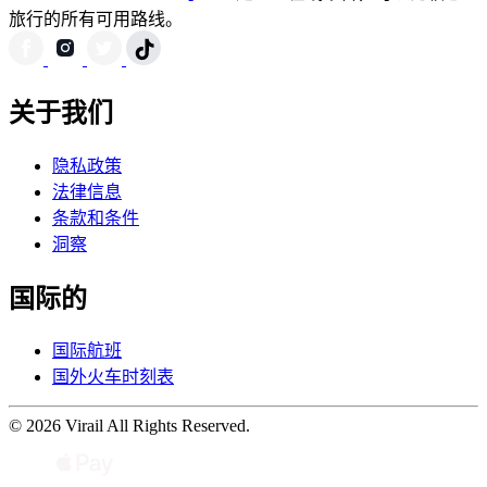
旅行的所有可用路线。
关于我们
隐私政策
法律信息
条款和条件
洞察
国际的
国际航班
国外火车时刻表
© 2026 Virail All Rights Reserved.