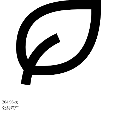
204.96kg
公共汽车