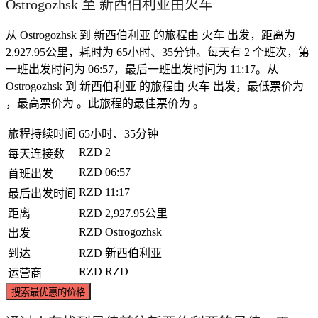
Ostrogozhsk 至 新西伯利亚由火车
从 Ostrogozhsk 到 新西伯利亚 的旅程由 火车 出发，距离为
2,927.95公里，耗时为 65小时、35分钟。每天有 2 个班次，第
一班出发时间为 06:57，最后一班出发时间为 11:17。从
Ostrogozhsk 到 新西伯利亚 的旅程由 火车 出发，最低票价为
，最高票价为 。此旅程的最佳票价为 。
旅程持续时间
65小时、35分钟
RZD
2
每天连接数
RZD
06:57
首班出发
RZD
11:17
最后出发时间
距离
RZD
2,927.95公里
RZD
Ostrogozhsk
出发
到达
RZD
新西伯利亚
RZD
RZD
运营商
搜索最优惠的价格