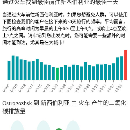
通过火车找到最佳前往新西伯利亚的最佳一天
当通过火车前往新西伯利亚时，如果您想避免人群，可以使用
下图检查我们的客户在接下来的30天旅行的频率。平均而言，
旅行的高峰时间为早晨的上午6:30至上午9点，或晚上4点至晚
上7点之间。请牢记到您出发点时，您可能需要一些额外的时
间才能到达，尤其是在大城市！
Ostrogozhsk 到 新西伯利亚 由 火车 产生的二氧化
碳排放量