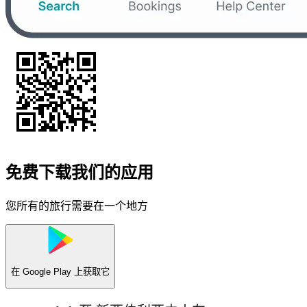
免费下载我们的应用
您所有的旅行需要在一个地方
在
Google Play
上获取它