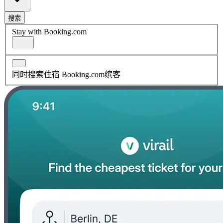
搜索
Stay with Booking.com
同时搜索住宿 Booking.com缤客