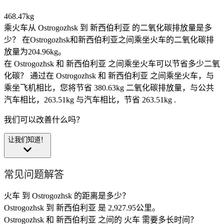
468.47kg
乘火车从 Ostrogozhsk 到 新西伯利亚 的二氧化碳排放量是多
少？
在Ostrogozhsk和新西伯利亚之间乘坐火车的二氧化碳排
放量为204.96kg。
在 Ostrogozhsk 和 新西伯利亚 之间乘坐火车可以节省多少二氧
化碳？
通过在 Ostrogozhsk 和 新西伯利亚 之间乘坐火车，与
乘坐飞机相比，您将节省 380.63kg 二氧化碳排放量，与公共
汽车相比，263.51kg 与汽车相比，节省 263.51kg .
我们可以改善什么吗？
让我们知道！
常见问题解答
火车 到 Ostrogozhsk 的距离是多少？
Ostrogozhsk 到 新西伯利亚 是 2,927.95公里。
Ostrogozhsk 和 新西伯利亚 之间的 火车 需要多长时间？