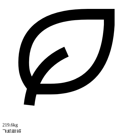
219.6kg
飞机航班