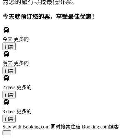
为您的旅行寻找最低价票。
今天就预订您的票，享受最佳优惠！
今天
更多的
门票
明天
更多的
门票
2 days
更多的
门票
3 days
更多的
门票
Stay with Booking.com
同时搜索住宿 Booking.com缤客