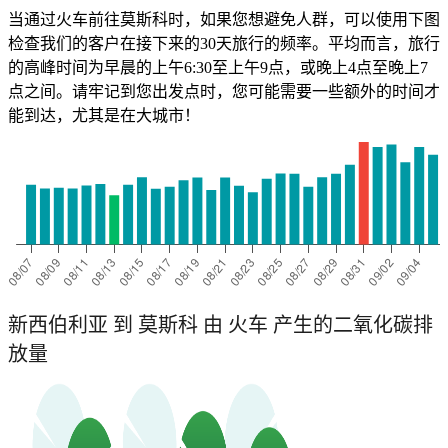
当通过火车前往莫斯科时，如果您想避免人群，可以使用下图
检查我们的客户在接下来的30天旅行的频率。平均而言，旅行
的高峰时间为早晨的上午6:30至上午9点，或晚上4点至晚上7
点之间。请牢记到您出发点时，您可能需要一些额外的时间才
能到达，尤其是在大城市！
新西伯利亚 到 莫斯科 由 火车 产生的二氧化碳排
放量