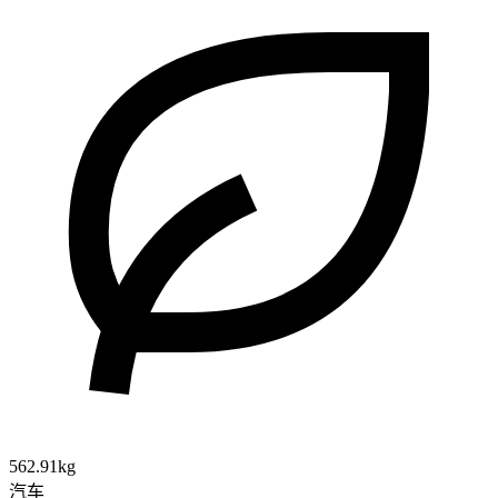
562.91kg
汽车