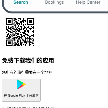
免费下载我们的应用
您所有的旅行需要在一个地方
在
Google Play
上获取它