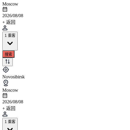
Moscow
2026/08/08
+ 返回
1 乘客
搜索
Novosibirsk
Moscow
2026/08/08
+ 返回
1 乘客