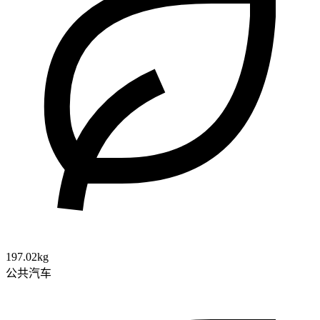
197.02kg
公共汽车