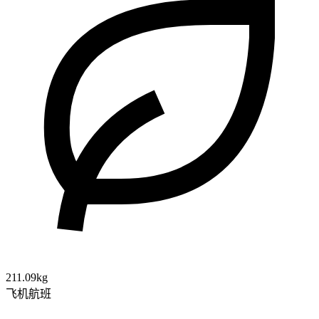
211.09kg
飞机航班