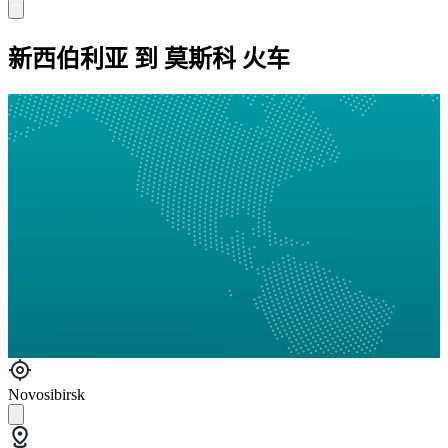
新西伯利亚 到 莫斯科 火车
Novosibirsk