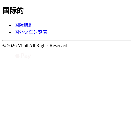
国际的
国际航班
国外火车时刻表
© 2026 Virail All Rights Reserved.