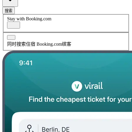
搜索
Stay with Booking.com
同时搜索住宿 Booking.com缤客