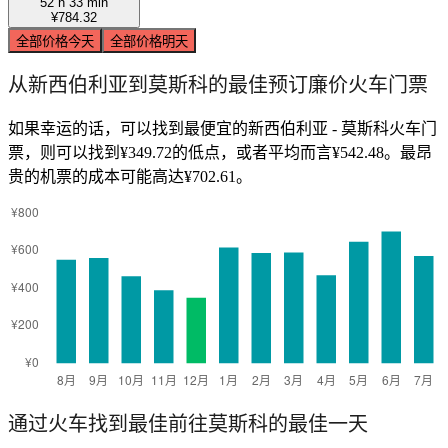
52 h 33 min
¥784.32
全部价格
今天
全部价格
明天
从新西伯利亚到莫斯科的最佳预订廉价火车门票
如果幸运的话，可以找到最便宜的新西伯利亚 - 莫斯科火车门
票，则可以找到¥349.72的低点，或者平均而言¥542.48。最昂
贵的机票的成本可能高达¥702.61。
通过火车找到最佳前往莫斯科的最佳一天