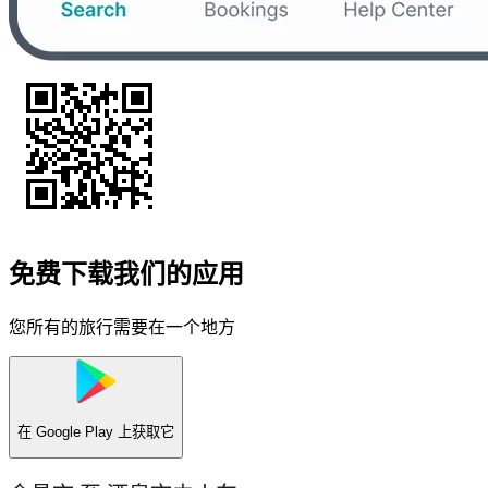
免费下载我们的应用
您所有的旅行需要在一个地方
在
Google Play
上获取它