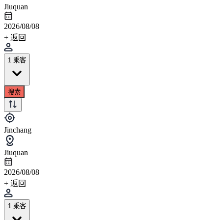
Jiuquan
2026/08/08
+ 返回
1 乘客
搜索
Jinchang
Jiuquan
2026/08/08
+ 返回
1 乘客