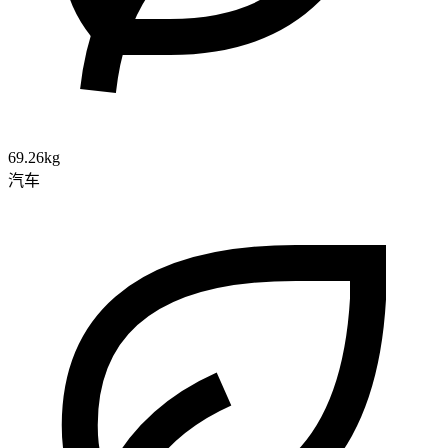
69.26kg
汽车