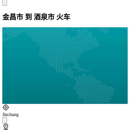
金昌市 到 酒泉市 火车
Jinchang