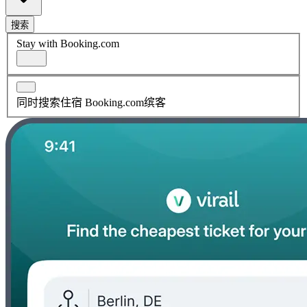
搜索
Stay with Booking.com
同时搜索住宿 Booking.com缤客