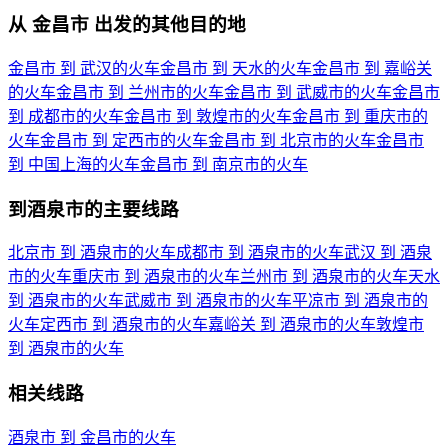
从 金昌市 出发的其他目的地
金昌市 到 武汉的火车
金昌市 到 天水的火车
金昌市 到 嘉峪关
的火车
金昌市 到 兰州市的火车
金昌市 到 武威市的火车
金昌市
到 成都市的火车
金昌市 到 敦煌市的火车
金昌市 到 重庆市的
火车
金昌市 到 定西市的火车
金昌市 到 北京市的火车
金昌市
到 中国上海的火车
金昌市 到 南京市的火车
到酒泉市的主要线路
北京市 到 酒泉市的火车
成都市 到 酒泉市的火车
武汉 到 酒泉
市的火车
重庆市 到 酒泉市的火车
兰州市 到 酒泉市的火车
天水
到 酒泉市的火车
武威市 到 酒泉市的火车
平凉市 到 酒泉市的
火车
定西市 到 酒泉市的火车
嘉峪关 到 酒泉市的火车
敦煌市
到 酒泉市的火车
相关线路
酒泉市 到 金昌市的火车