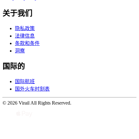
关于我们
隐私政策
法律信息
条款和条件
洞察
国际的
国际航班
国外火车时刻表
© 2026 Virail All Rights Reserved.