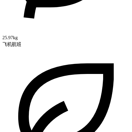
25.97kg
飞机航班