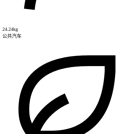
24.24kg
公共汽车