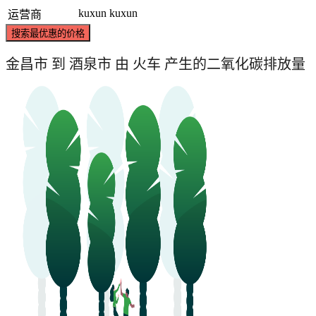
kuxun
kuxun
运营商
搜索最优惠的价格
金昌市 到 酒泉市 由 火车 产生的二氧化碳排放量