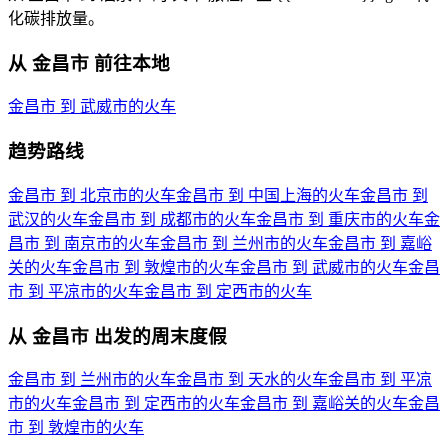
化碳排放量。
从 金昌市 前往本地
金昌市 到 武威市的火车
趋势路线
金昌市 到 北京市的火车
金昌市 到 中国上海的火车
金昌市 到
武汉的火车
金昌市 到 成都市的火车
金昌市 到 重庆市的火车
金
昌市 到 南京市的火车
金昌市 到 兰州市的火车
金昌市 到 嘉峪
关的火车
金昌市 到 敦煌市的火车
金昌市 到 武威市的火车
金昌
市 到 平凉市的火车
金昌市 到 定西市的火车
从 金昌市 出发的周末度假
金昌市 到 兰州市的火车
金昌市 到 天水的火车
金昌市 到 平凉
市的火车
金昌市 到 定西市的火车
金昌市 到 嘉峪关的火车
金昌
市 到 敦煌市的火车