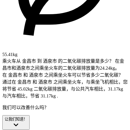
55.41kg
乘火车从 金昌市 到 酒泉市 的二氧化碳排放量是多少？
在金
昌市和酒泉市之间乘坐火车的二氧化碳排放量为24.24kg。
在 金昌市 和 酒泉市 之间乘坐火车可以节省多少二氧化碳？
通过在 金昌市 和 酒泉市 之间乘坐火车，与乘坐飞机相比，您
将节省 45.02kg 二氧化碳排放量，与公共汽车相比，31.17kg
与汽车相比，节省 31.17kg .
我们可以改善什么吗？
让我们知道！