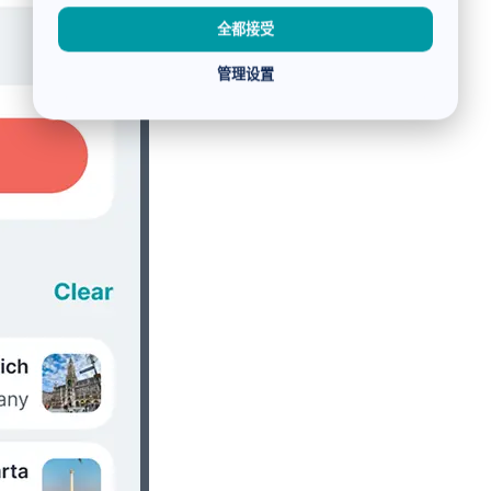
全都接受
管理设置