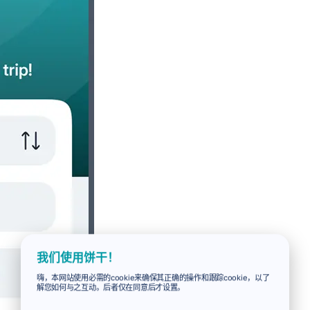
我们使用饼干！
嗨，本网站使用必需的cookie来确保其正确的操作和跟踪cookie，以了
解您如何与之互动。后者仅在同意后才设置。