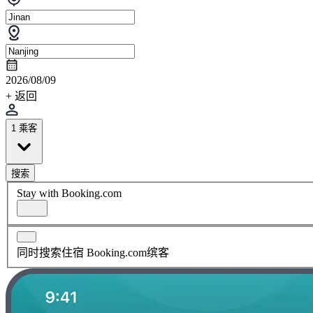
2026/08/09
+ 返回
1 乘客
搜索
Stay with Booking.com
同时搜索住宿 Booking.com缤客