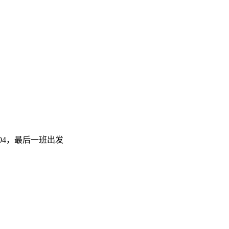
:04，最后一班出发