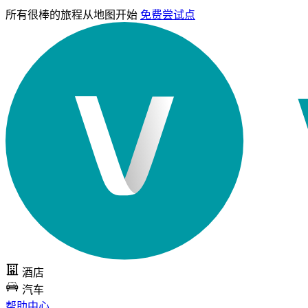
所有很棒的旅程
从地图开始
免费尝试点
酒店
汽车
帮助中心