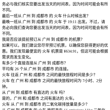
务必与我们核实您要出发当天的时间表，因为时间可能会有所
不同。
最后一班从 广州 到 成都市 的 火车 什么时候出发？
最晚一班从 广州 到 成都市 的 火车 于 19:11 出发。不过，请
务必向我们查询您要出发当天的时间表，因为时间可能会有所
不同。
我是否应该提前预订从 广州 到 成都市 的机票？
如果可以，我们建议您尽早预订机票，以确保您获得更好的优
惠。我们发现最便宜的 火车 机票是 ¥634.91，但这可能会根据
需求而发生变化。
有多少个直接连接从 广州 到 成都市？
平均有 26 个从 广州 到 成都市 的连接。
火车 往返 广州 和 成都市 之间的最快旅程时间是多少？
火车 在 广州 和 成都市 之间的最快旅程时间为 7小时、2分
钟。
从 广州 到 成都市 有直达的 火车 吗？
是的，广州 和 成都市 之间有直达的 火车。
火车 从 广州 到 成都市 的二氧化碳排放量是多少？