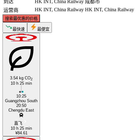
到达
HK INT, China Railway
成都市
HK INT, China Railway
HK INT, China Railway
运营商
搜索最优惠的价格
最快速
最便宜
3.54 kg CO
2
10 h 25 min
10:25
Guangzhou South
20:50
Chengdu East
直飞
10 h 25 min
¥84.61