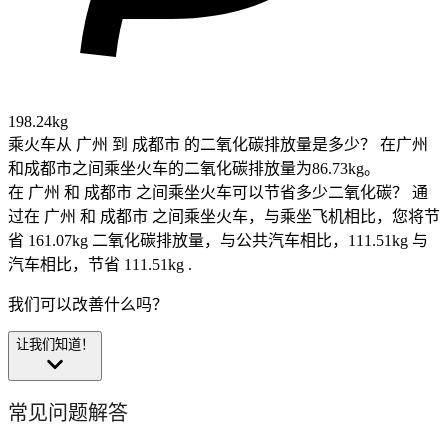
198.24kg
乘火车从 广州 到 成都市 的二氧化碳排放量是多少？
在广州
和成都市之间乘坐火车的二氧化碳排放量为86.73kg。
在 广州 和 成都市 之间乘坐火车可以节省多少二氧化碳？
通
过在 广州 和 成都市 之间乘坐火车，与乘坐飞机相比，您将节
省 161.07kg 二氧化碳排放量，与公共汽车相比，111.51kg 与
汽车相比，节省 111.51kg .
我们可以改善什么吗？
让我们知道！
常见问题解答