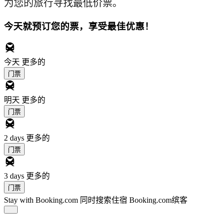
为您的旅行寻找最低价票。
今天就预订您的票，享受最佳优惠！
今天
更多的
门票
明天
更多的
门票
2 days
更多的
门票
3 days
更多的
门票
Stay with Booking.com
同时搜索住宿 Booking.com缤客