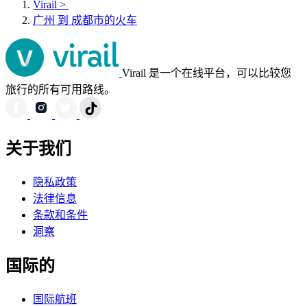
Virail
>
广州 到 成都市的火车
Virail 是一个在线平台，可以比较您
旅行的所有可用路线。
关于我们
隐私政策
法律信息
条款和条件
洞察
国际的
国际航班