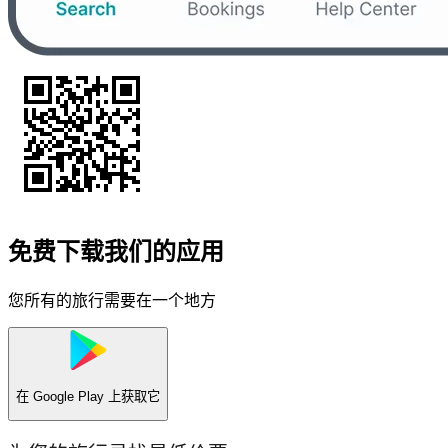
免费下载我们的应用
您所有的旅行需要在一个地方
在
Google Play
上获取它