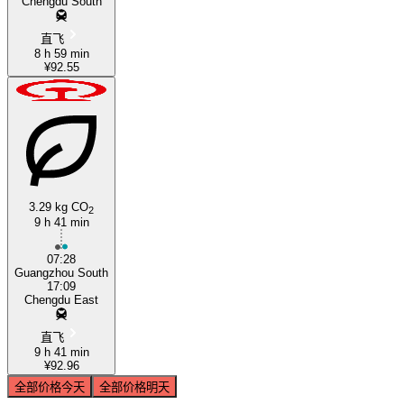
Chengdu South
直飞
8 h 59 min
¥92.55
3.29 kg CO
2
9 h 41 min
07:28
Guangzhou South
17:09
Chengdu East
直飞
9 h 41 min
¥92.96
全部价格
今天
全部价格
明天