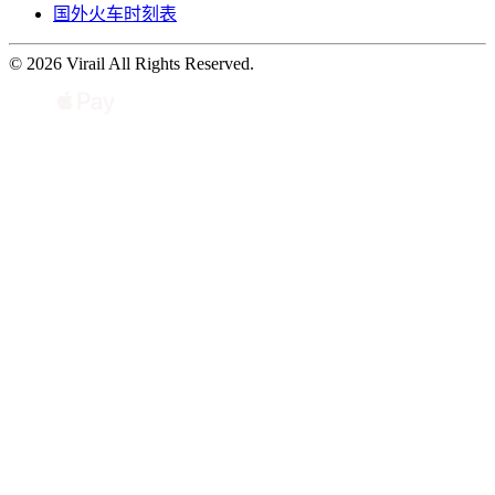
国外火车时刻表
© 2026 Virail All Rights Reserved.