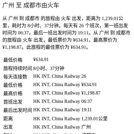
广州 至 成都市由火车
从 广州 到 成都市 的旅程由 火车 出发，距离为 1,239.01公
里，耗时为 8小时、37分钟。每天有 26 个班次，第一班出发
时间为 06:37，最后一班出发时间为 19:11。从 广州 到 成都市
的旅程由 火车 出发，最低票价为 ¥634.91，最高票价为
¥1,198.87。此旅程的最佳票价为 ¥634.91。
¥634.91
最低价格
旅程持续时间
8小时、37分钟
HK INT, China Railway
26
每天连接数
HK INT, China Railway
¥634.91
最低价格
HK INT, China Railway
¥1,198.87
最高价格
HK INT, China Railway
06:37
首班出发
HK INT, China Railway
19:11
最后出发时间
距离
HK INT, China Railway
1,239.01公里
出发
HK INT, China Railway
广州