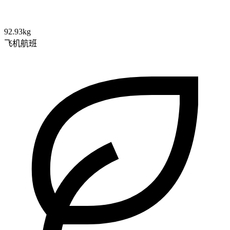
92.93kg
飞机航班