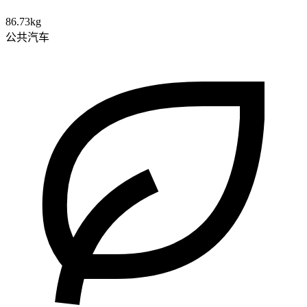
86.73kg
公共汽车