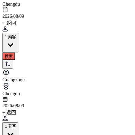
Chengdu
2026/08/09
+ 返回
1 乘客
搜索
Guangzhou
Chengdu
2026/08/09
+ 返回
1 乘客