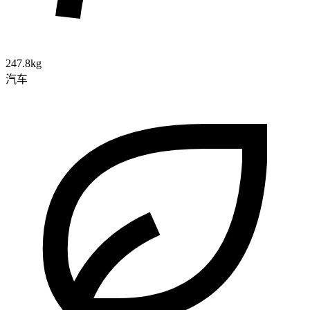
247.8kg
汽车