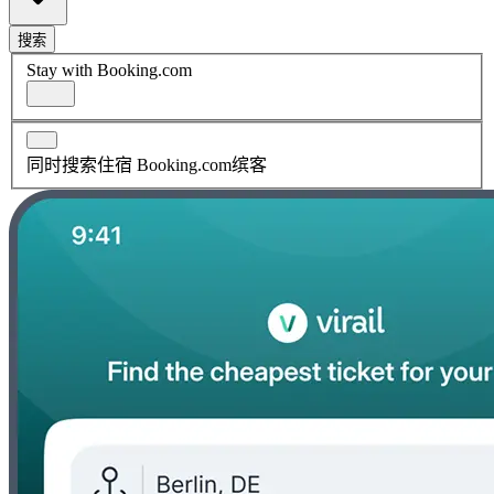
搜索
Stay with Booking.com
同时搜索住宿 Booking.com缤客