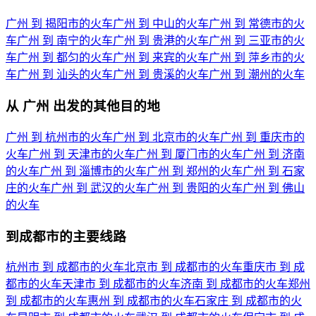
广州 到 揭阳市的火车
广州 到 中山的火车
广州 到 常德市的火
车
广州 到 南宁的火车
广州 到 贵港的火车
广州 到 三亚市的火
车
广州 到 都匀的火车
广州 到 来宾的火车
广州 到 萍乡市的火
车
广州 到 汕头的火车
广州 到 贵溪的火车
广州 到 潮州的火车
从 广州 出发的其他目的地
广州 到 杭州市的火车
广州 到 北京市的火车
广州 到 重庆市的
火车
广州 到 天津市的火车
广州 到 厦门市的火车
广州 到 济南
的火车
广州 到 淄博市的火车
广州 到 郑州的火车
广州 到 石家
庄的火车
广州 到 武汉的火车
广州 到 贵阳的火车
广州 到 佛山
的火车
到成都市的主要线路
杭州市 到 成都市的火车
北京市 到 成都市的火车
重庆市 到 成
都市的火车
天津市 到 成都市的火车
济南 到 成都市的火车
郑州
到 成都市的火车
惠州 到 成都市的火车
石家庄 到 成都市的火