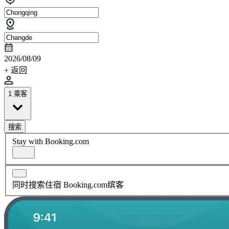
2026/08/09
+ 返回
1 乘客
搜索
Stay with Booking.com
同时搜索住宿 Booking.com缤客