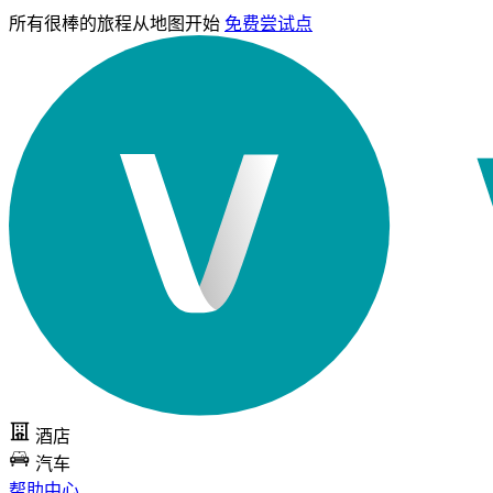
所有很棒的旅程
从地图开始
免费尝试点
酒店
汽车
帮助中心