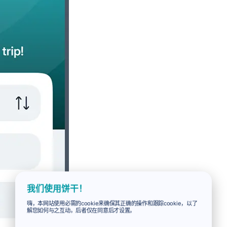
我们使用饼干！
嗨，本网站使用必需的cookie来确保其正确的操作和跟踪cookie，以了
解您如何与之互动。后者仅在同意后才设置。