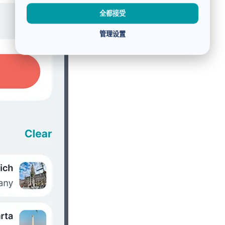
全都接受
管理设置